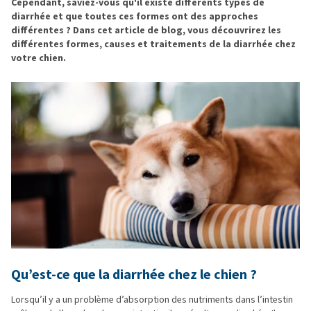
Cependant, saviez-vous qu'il existe différents types de
diarrhée et que toutes ces formes ont des approches
différentes ? Dans cet article de blog, vous découvrirez les
différentes formes, causes et traitements de la diarrhée chez
votre chien.
Qu’est-ce que la diarrhée chez le chien ?
Lorsqu’il y a un problème d’absorption des nutriments dans l’intestin