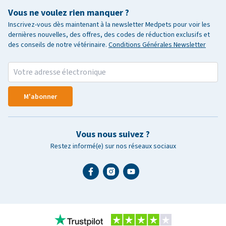
Vous ne voulez rien manquer ?
Inscrivez-vous dès maintenant à la newsletter Medpets pour voir les
dernières nouvelles, des offres, des codes de réduction exclusifs et
des conseils de notre vétérinaire.
Conditions Générales Newsletter
M'abonner
Vous nous suivez ?
Restez informé(e) sur nos réseaux sociaux