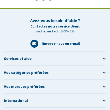
Avez-vous besoin d’aide ?
Contactez notre service client
Lundi à vendredi : 8h30 - 17h
Envoyez-nous un e-mail
Services et aide
Vos catégories préférées
Vos marques préférées
International