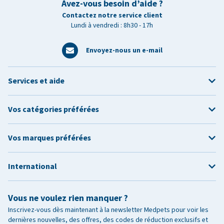
Avez-vous besoin d’aide ?
Contactez notre service client
Lundi à vendredi : 8h30 - 17h
Envoyez-nous un e-mail
Services et aide
Vos catégories préférées
Vos marques préférées
International
Vous ne voulez rien manquer ?
Inscrivez-vous dès maintenant à la newsletter Medpets pour voir les
dernières nouvelles, des offres, des codes de réduction exclusifs et