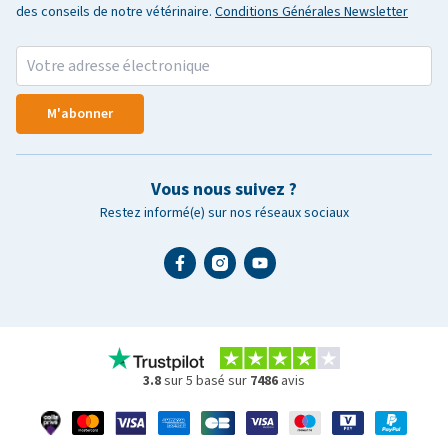
des conseils de notre vétérinaire.
Conditions Générales Newsletter
M'abonner
Vous nous suivez ?
Restez informé(e) sur nos réseaux sociaux
3.8
sur 5 basé sur
7486
avis