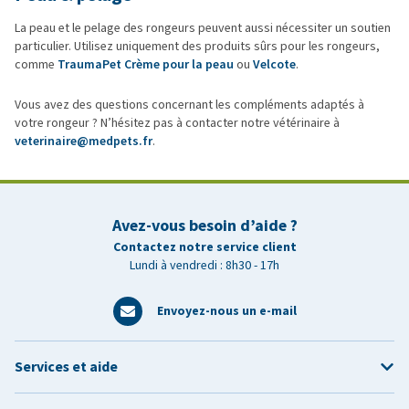
La peau et le pelage des rongeurs peuvent aussi nécessiter un soutien
particulier. Utilisez uniquement des produits sûrs pour les rongeurs,
comme
TraumaPet Crème pour la peau
ou
Velcote
.
Vous avez des questions concernant les compléments adaptés à
votre rongeur ? N’hésitez pas à contacter notre vétérinaire à
veterinaire@medpets.fr
.
Avez-vous besoin d’aide ?
Contactez notre service client
Lundi à vendredi : 8h30 - 17h
Envoyez-nous un e-mail
Services et aide