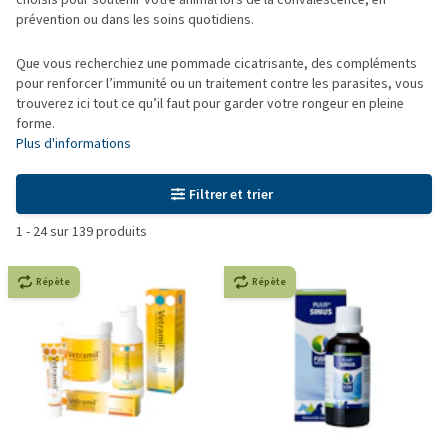
prévention ou dans les soins quotidiens.
Que vous recherchiez une pommade cicatrisante, des compléments
pour renforcer l’immunité ou un traitement contre les parasites, vous
trouverez ici tout ce qu’il faut pour garder votre rongeur en pleine
forme.
Plus d'informations
Filtrer et trier
1
-
24
sur
139
produits
Répète
Répète