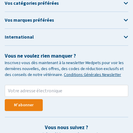
Vos catégories préférées
Vos marques préférées
International
Vous ne voulez rien manquer ?
Inscrivez-vous dès maintenant à la newsletter Medpets pour voir les
dernières nouvelles, des offres, des codes de réduction exclusifs et
des conseils de notre vétérinaire.
Conditions Générales Newsletter
M'abonner
Vous nous suivez ?