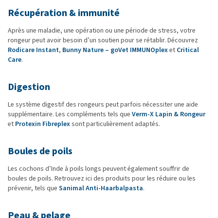
Récupération & immunité
Après une maladie, une opération ou une période de stress, votre
rongeur peut avoir besoin d’un soutien pour se rétablir. Découvrez
Rodicare Instant
,
Bunny Nature – goVet IMMUNOplex
et
Critical
Care
.
Digestion
Le système digestif des rongeurs peut parfois nécessiter une aide
supplémentaire. Les compléments tels que
Verm-X Lapin & Rongeur
et
Protexin Fibreplex
sont particulièrement adaptés.
Boules de poils
Les cochons d’Inde à poils longs peuvent également souffrir de
boules de poils. Retrouvez ici des produits pour les réduire ou les
prévenir, tels que
Sanimal Anti-Haarbalpasta
.
Peau & pelage