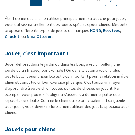
Étant donné que le chien utilise principalement sa bouche pour jouer,
vous utilisez naturellement des jouets spéciaux pour chiens. Medpets
propose différents types de jouets de marques
KONG
,
Beeztees
,
Chuckit!
ou
Nina Ottoson
.
Jouer, c’est important !
Jouer dehors, dans le jardin ou dans les bois, avec un ballon, une
corde ou un frisbee, par exemple ! Ou dans le salon avec une plus
petite balle. Jouer ensemble est très important pour la relation maître-
chien et constitue un bon exercice physique. C’est aussi un moyen
d’apprendre à votre chien toutes sortes de choses en jouant. Par
exemple, vous pouvez l’obliger à s’asseoir, à donner la patte ou à
rapporter une balle. Comme le chien utilise principalement sa gueule
pour jouer, vous devez naturellement utiliser des jouets spéciaux pour
chiens.
Jouets pour chiens