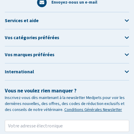
Envoyez-nous un e-mail
Services et aide
Vos catégories préférées
Vos marques préférées
International
Vous ne voulez rien manquer ?
Inscrivez-vous dès maintenant à la newsletter Medpets pour voir les
dernières nouvelles, des offres, des codes de réduction exclusifs et
des conseils de notre vétérinaire.
Conditions Générales Newsletter