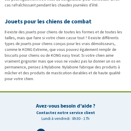
cas rafraîchissant pendant les chaudes journées d’été.
Jouets pour les chiens de combat
Il existe des jouets pour chiens de toutes les formes et de toutes les
tailles, mais que faire si votre chien casse tout ? Il existe différents
types de jouets pour chiens conçus pour les vrais démolisseurs,
comme le KONG Extreme, que vous pouvez également remplir de
biscuits pour chiens ou de KONG easy treat. Si votre chien aime
vraiment grignoter mais que vous ne voulez pas lui donner un os en
permanence, pensez à Nylabone. Nylabone fabrique des produits à
mâcher et des produits de mastication durables et de haute qualité
pour votre chien.
Avez-vous besoin d’aide ?
Contactez notre service client
Lundi à vendredi : 8h30 - 17h