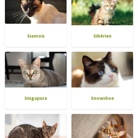
Siamois
Sibérien
Singapura
Snowshoe