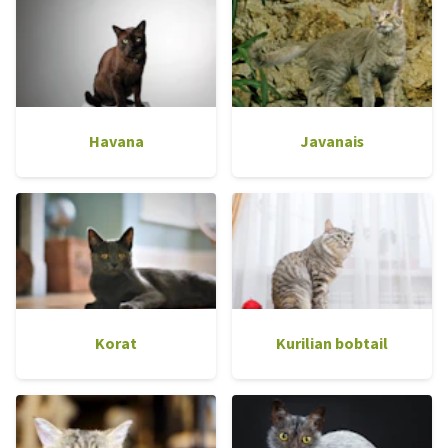
Havana
Javanais
Korat
Kurilian bobtail