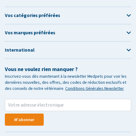
Vos catégories préférées
Vos marques préférées
International
Vous ne voulez rien manquer ?
Inscrivez-vous dès maintenant à la newsletter Medpets pour voir les
dernières nouvelles, des offres, des codes de réduction exclusifs et
des conseils de notre vétérinaire.
Conditions Générales Newsletter
M'abonner