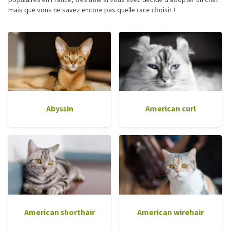
mais que vous ne savez encore pas quelle race choisir !
Abyssin
American curl
American shorthair
American wirehair