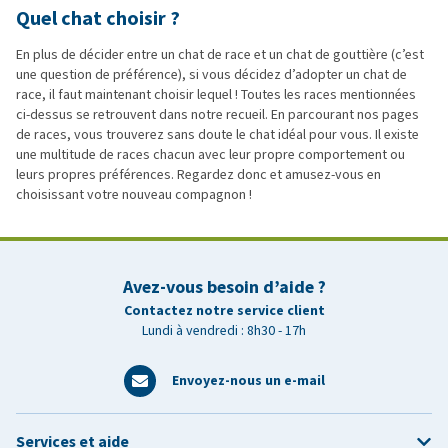
Quel chat choisir ?
En plus de décider entre un chat de race et un chat de gouttière (c’est
une question de préférence), si vous décidez d’adopter un chat de
race, il faut maintenant choisir lequel ! Toutes les races mentionnées
ci-dessus se retrouvent dans notre recueil. En parcourant nos pages
de races, vous trouverez sans doute le chat idéal pour vous. Il existe
une multitude de races chacun avec leur propre comportement ou
leurs propres préférences. Regardez donc et amusez-vous en
choisissant votre nouveau compagnon !
Avez-vous besoin d’aide ?
Contactez notre service client
Lundi à vendredi : 8h30 - 17h
Envoyez-nous un e-mail
Services et aide