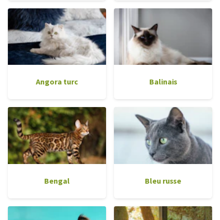
Angora turc
Balinais
Bengal
Bleu russe