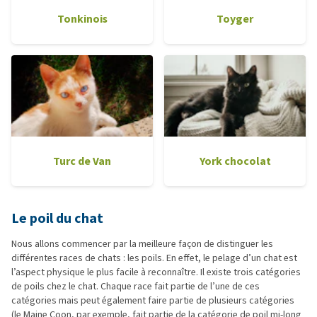
Tonkinois
Toyger
Turc de Van
York chocolat
Le poil du chat
Nous allons commencer par la meilleure façon de distinguer les
différentes races de chats : les poils. En effet, le pelage d’un chat est
l’aspect physique le plus facile à reconnaître. Il existe trois catégories
de poils chez le chat. Chaque race fait partie de l’une de ces
catégories mais peut également faire partie de plusieurs catégories
(le Maine Coon, par exemple, fait partie de la catégorie de poil mi-long