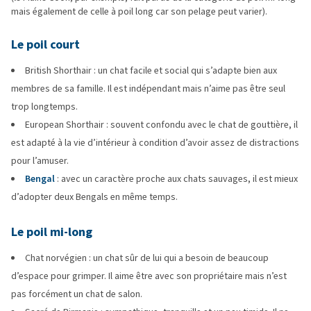
mais également de celle à poil long car son pelage peut varier).
Le poil court
British Shorthair : un chat facile et social qui s’adapte bien aux
membres de sa famille. Il est indépendant mais n’aime pas être seul
trop longtemps.
European Shorthair : souvent confondu avec le chat de gouttière, il
est adapté à la vie d’intérieur à condition d’avoir assez de distractions
pour l’amuser.
Bengal
: avec un caractère proche aux chats sauvages, il est mieux
d’adopter deux Bengals en même temps.
Le poil mi-long
Chat norvégien : un chat sûr de lui qui a besoin de beaucoup
d’espace pour grimper. Il aime être avec son propriétaire mais n’est
pas forcément un chat de salon.