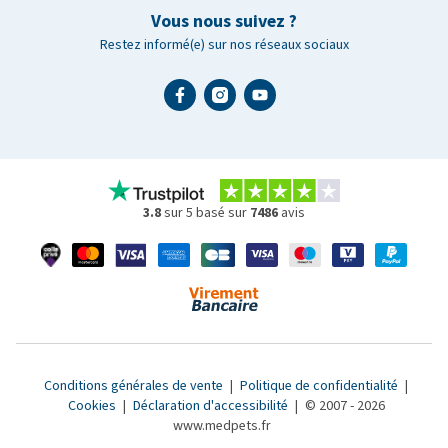
Vous nous suivez ?
Restez informé(e) sur nos réseaux sociaux
3.8
sur 5 basé sur
7486
avis
Conditions générales de vente
|
Politique de confidentialité
|
Cookies
|
Déclaration d'accessibilité
|
© 2007 - 2026
www.medpets.fr