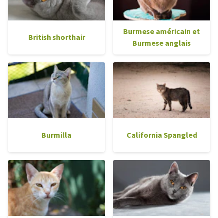
Burmese américain et
British shorthair
Burmese anglais
Burmilla
California Spangled