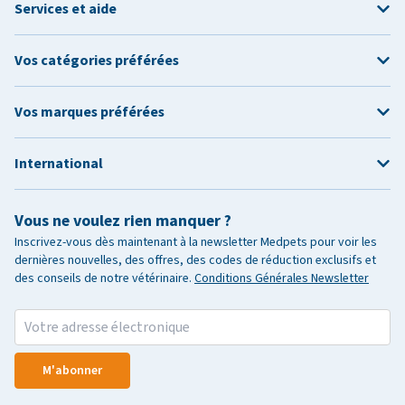
Services et aide
Vos catégories préférées
Vos marques préférées
International
Vous ne voulez rien manquer ?
Inscrivez-vous dès maintenant à la newsletter Medpets pour voir les
dernières nouvelles, des offres, des codes de réduction exclusifs et
des conseils de notre vétérinaire.
Conditions Générales Newsletter
M'abonner