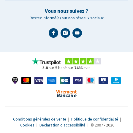
Vous nous suivez ?
Restez informé(e) sur nos réseaux sociaux
3.8
sur 5 basé sur
7486
avis
Conditions générales de vente
|
Politique de confidentialité
|
Cookies
|
Déclaration d'accessibilité
|
© 2007 - 2026
www.medpets.fr