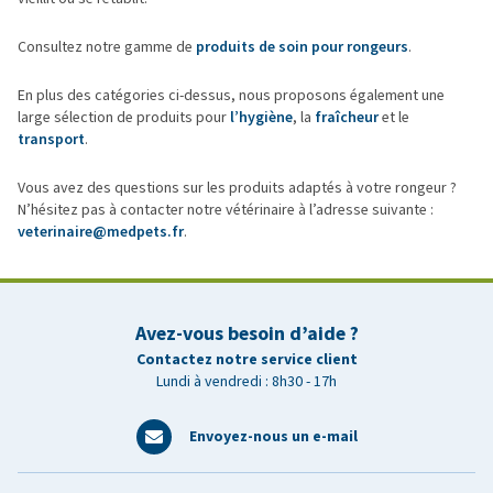
Consultez notre gamme de
produits de soin pour rongeurs
.
En plus des catégories ci-dessus, nous proposons également une
large sélection de produits pour
l’hygiène
, la
fraîcheur
et le
transport
.
Vous avez des questions sur les produits adaptés à votre rongeur ?
N’hésitez pas à contacter notre vétérinaire à l’adresse suivante :
veterinaire@medpets.fr
.
Avez-vous besoin d’aide ?
Contactez notre service client
Lundi à vendredi : 8h30 - 17h
Envoyez-nous un e-mail