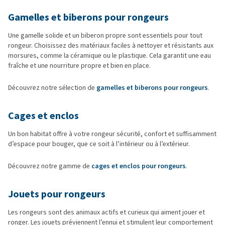
Gamelles et biberons pour rongeurs
Une gamelle solide et un biberon propre sont essentiels pour tout
rongeur. Choisissez des matériaux faciles à nettoyer et résistants aux
morsures, comme la céramique ou le plastique. Cela garantit une eau
fraîche et une nourriture propre et bien en place.
Découvrez notre sélection de
gamelles et biberons pour rongeurs
.
Cages et enclos
Un bon habitat offre à votre rongeur sécurité, confort et suffisamment
d’espace pour bouger, que ce soit à l’intérieur ou à l’extérieur.
Découvrez notre gamme de
cages et enclos pour rongeurs
.
Jouets pour rongeurs
Les rongeurs sont des animaux actifs et curieux qui aiment jouer et
ronger. Les jouets préviennent l’ennui et stimulent leur comportement