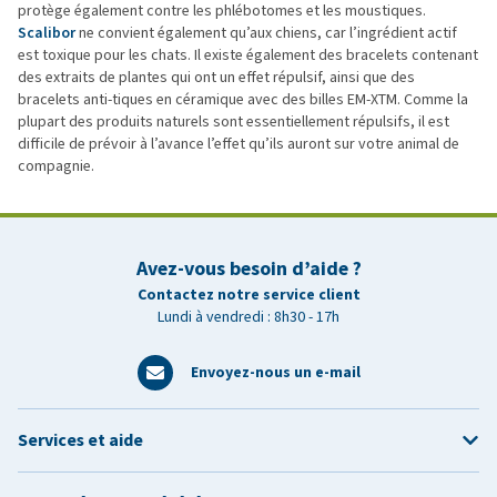
protège également contre les phlébotomes et les moustiques.
Scalibor
ne convient également qu’aux chiens, car l’ingrédient actif
est toxique pour les chats. Il existe également des bracelets contenant
des extraits de plantes qui ont un effet répulsif, ainsi que des
bracelets anti-tiques en céramique avec des billes EM-XTM. Comme la
plupart des produits naturels sont essentiellement répulsifs, il est
difficile de prévoir à l’avance l’effet qu’ils auront sur votre animal de
compagnie.
Avez-vous besoin d’aide ?
Contactez notre service client
Lundi à vendredi : 8h30 - 17h
Envoyez-nous un e-mail
Services et aide