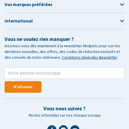
Vos marques préférées
International
Vous ne voulez rien manquer ?
Inscrivez-vous dès maintenant à la newsletter Medpets pour voir les
dernières nouvelles, des offres, des codes de réduction exclusifs et
des conseils de notre vétérinaire.
Conditions Générales Newsletter
M'abonner
Vous nous suivez ?
Restez informé(e) sur nos réseaux sociaux