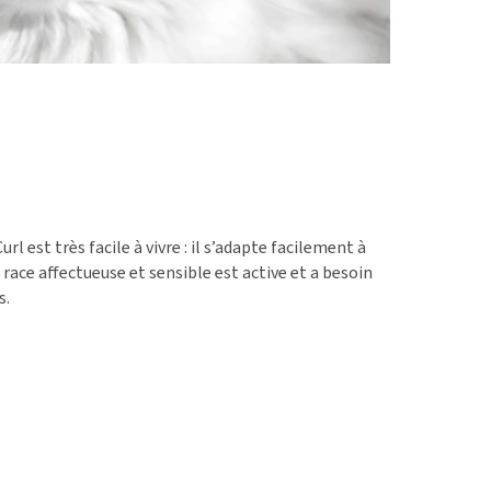
l est très facile à vivre : il s’adapte facilement à
 race affectueuse et sensible est active et a besoin
s.