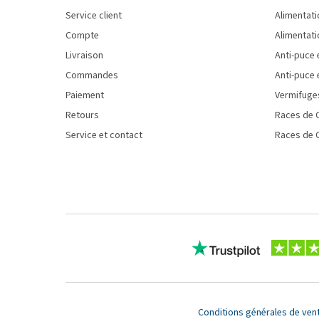
Service client
Alimentati
Compte
Alimentati
Livraison
Anti-puce 
Commandes
Anti-puce 
Paiement
Vermifuge
Retours
Races de 
Service et contact
Races de 
Conditions générales de ven