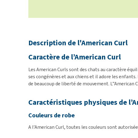
Description de l'American Curl
Caractère de l’American Curl
Les American Curls sont des chats au caractère équilib
ses congénères et aux chiens et il adore les enfants.
de beaucoup de liberté de mouvement. L”American Cur
Caractéristiques physiques de l’
Couleurs de robe
A l’American Curl, toutes les couleurs sont autorisée