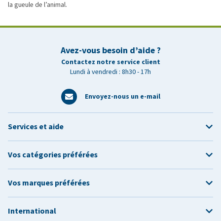
la gueule de l’animal.
Avez-vous besoin d’aide ?
Contactez notre service client
Lundi à vendredi : 8h30 - 17h
Envoyez-nous un e-mail
Services et aide
Vos catégories préférées
Vos marques préférées
International