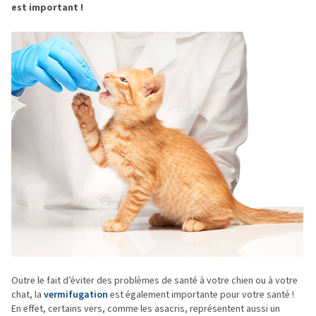
est important !
Outre le fait d’éviter des problèmes de santé à votre chien ou à votre
chat, la
vermifugation
est également importante pour votre santé !
En effet, certains vers, comme les asacris, représentent aussi un