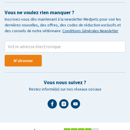
Vous ne voulez rien manquer ?
Inscrivez-vous dès maintenant à la newsletter Medpets pour voir les
dernières nouvelles, des offres, des codes de réduction exclusifs et
des conseils de notre vétérinaire.
Conditions Générales Newsletter
M'abonner
Vous nous suivez ?
Restez informé(e) sur nos réseaux sociaux