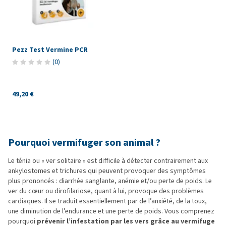
Pezz Test Vermine PCR
(
0
)
49,20 €
Pourquoi vermifuger son animal ?
Le ténia ou « ver solitaire » est difficile à détecter contrairement aux
ankylostomes et trichures qui peuvent provoquer des symptômes
plus prononcés : diarrhée sanglante, anémie et/ou perte de poids. Le
ver du cœur ou dirofilariose, quant à lui, provoque des problèmes
cardiaques. Il se traduit essentiellement par de l’anxiété, de la toux,
une diminution de l’endurance et une perte de poids. Vous comprenez
pourquoi
prévenir l’infestation par les vers grâce au vermifuge