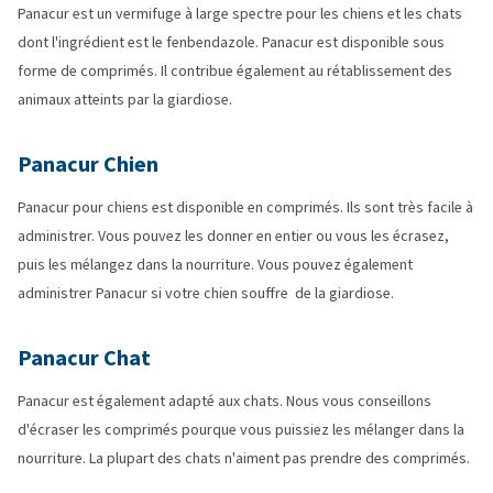
Panacur est un vermifuge à large spectre pour les chiens et les chats
dont l'ingrédient est le fenbendazole. Panacur est disponible sous
forme de comprimés. Il contribue également au rétablissement des
animaux atteints par la giardiose.
Panacur Chien
Panacur pour chiens est disponible en comprimés. Ils sont très facile à
administrer. Vous pouvez les donner en entier ou vous les écrasez,
puis les mélangez dans la nourriture. Vous pouvez également
administrer Panacur si votre chien souffre de la giardiose.
Panacur Chat
Panacur est également adapté aux chats. Nous vous conseillons
d'écraser les comprimés pourque vous puissiez les mélanger dans la
nourriture. La plupart des chats n'aiment pas prendre des comprimés.