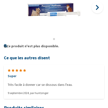
Ce produit n'est plus disponible.
Ce que les autres disent
Super
Très facile à donner car se dissous dans l'eau.
9 septembre 2024
, par
huntzinger
Produits similaires