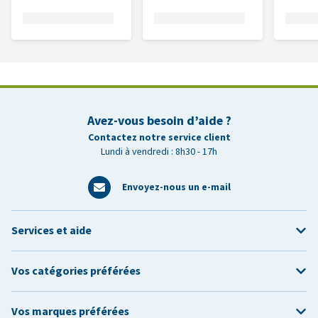
Avez-vous besoin d’aide ?
Contactez notre service client
Lundi à vendredi : 8h30 - 17h
Envoyez-nous un e-mail
Services et aide
Vos catégories préférées
Vos marques préférées