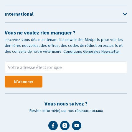
International
Vous ne voulez rien manquer ?
Inscrivez-vous dès maintenant à la newsletter Medpets pour voir les
dernières nouvelles, des offres, des codes de réduction exclusifs et
des conseils de notre vétérinaire.
Conditions Générales Newsletter
M'abonner
Vous nous suivez ?
Restez informé(e) sur nos réseaux sociaux