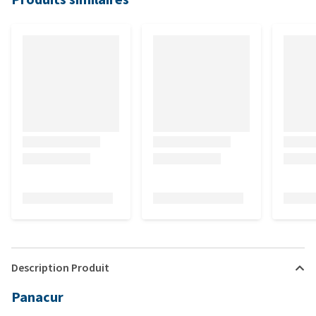
Description Produit
Panacur