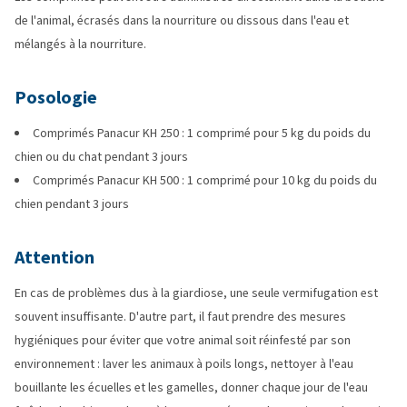
de l'animal, écrasés dans la nourriture ou dissous dans l'eau et
mélangés à la nourriture.
Posologie
Comprimés Panacur KH 250 : 1 comprimé pour 5 kg du poids du
chien ou du chat pendant 3 jours
Comprimés Panacur KH 500 : 1 comprimé pour 10 kg du poids du
chien pendant 3 jours
Attention
En cas de problèmes dus à la giardiose, une seule vermifugation est
souvent insuffisante. D'autre part, il faut prendre des mesures
hygiéniques pour éviter que votre animal soit réinfesté par son
environnement : laver les animaux à poils longs, nettoyer à l'eau
bouillante les écuelles et les gamelles, donner chaque jour de l'eau