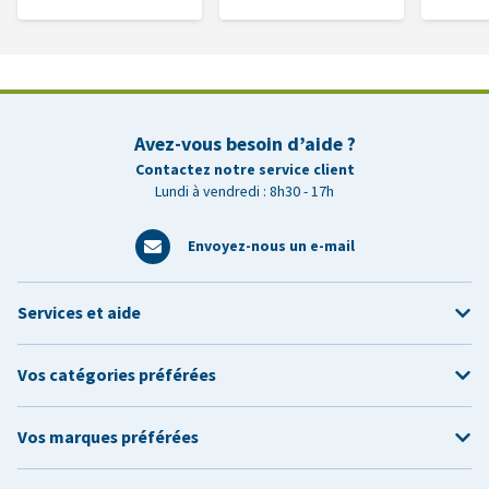
Avez-vous besoin d’aide ?
Contactez notre service client
Lundi à vendredi : 8h30 - 17h
Envoyez-nous un e-mail
Services et aide
Vos catégories préférées
Vos marques préférées