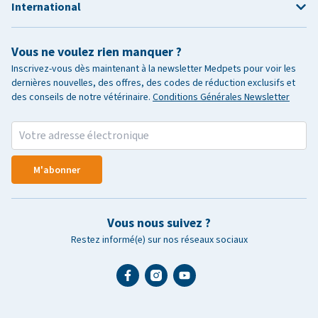
International
Vous ne voulez rien manquer ?
Inscrivez-vous dès maintenant à la newsletter Medpets pour voir les
dernières nouvelles, des offres, des codes de réduction exclusifs et
des conseils de notre vétérinaire.
Conditions Générales Newsletter
M'abonner
Vous nous suivez ?
Restez informé(e) sur nos réseaux sociaux