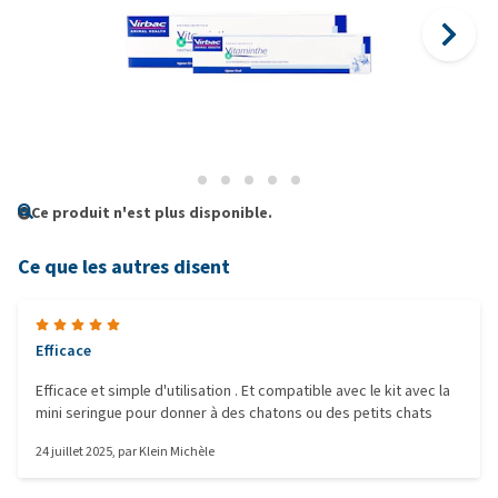
Ce produit n'est plus disponible.
Ce que les autres disent
Efficace
Efficace et simple d'utilisation . Et compatible avec le kit avec la
mini seringue pour donner à des chatons ou des petits chats
24 juillet 2025
, par
Klein Michèle