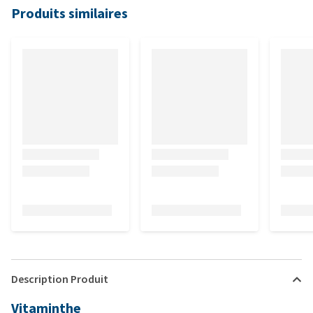
Produits similaires
Description Produit
Vitaminthe