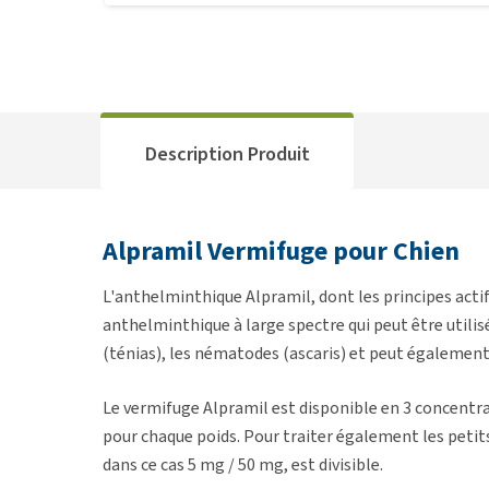
Description Produit
Alpramil Vermifuge pour Chien
L'anthelminthique Alpramil, dont les principes actif
anthelminthique à large spectre qui peut être utilis
(ténias), les nématodes (ascaris) et peut également 
Le vermifuge Alpramil est disponible en 3 concentra
pour chaque poids. Pour traiter également les petits
dans ce cas 5 mg / 50 mg, est divisible.