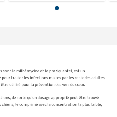
s sont la milbémycine et le praziquantel, est un
é pour traiter les infections mixtes par les cestodes adultes
être utilisé pour la prévention des vers du cœur.
tions, de sorte qu'un dosage approprié peut être trouvé
 chiens, le comprimé avec la concentration la plus faible,