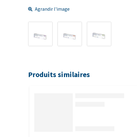
Agrandir l'image
Produits similaires