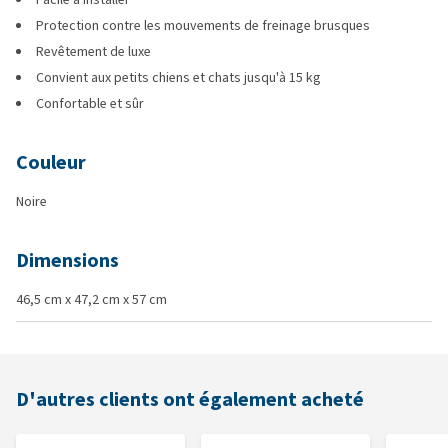
Protection contre les mouvements de freinage brusques
Revêtement de luxe
Convient aux petits chiens et chats jusqu'à 15 kg
Confortable et sûr
Couleur
Noire
Dimensions
46,5 cm x 47,2 cm x 57 cm
D'autres clients ont également acheté