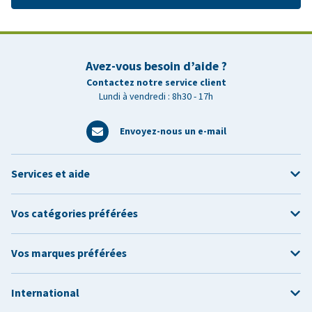
Avez-vous besoin d’aide ?
Contactez notre service client
Lundi à vendredi : 8h30 - 17h
Envoyez-nous un e-mail
Services et aide
Vos catégories préférées
Vos marques préférées
International