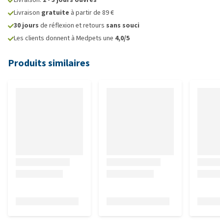
Livraison
gratuite
à partir de 89 €
30 jours
de réflexion et retours
sans souci
Les clients donnent à Medpets une
4,0/5
Produits similaires