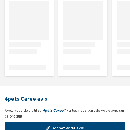
4pets Caree avis
Avez-vous déjà utilisé
4pets Caree
? Faites-nous part de votre avis sur
ce produit
Donnez votre avis