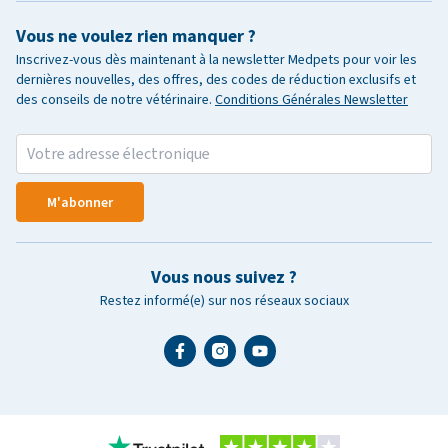
Vous ne voulez rien manquer ?
Inscrivez-vous dès maintenant à la newsletter Medpets pour voir les
dernières nouvelles, des offres, des codes de réduction exclusifs et
des conseils de notre vétérinaire.
Conditions Générales Newsletter
M'abonner
Vous nous suivez ?
Restez informé(e) sur nos réseaux sociaux