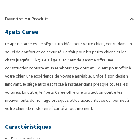
Description Produit
4pets Caree
Le 4pets Caree est le siège auto idéal pour votre chien, conçu dans un
souci de confort et de sécurité. Parfait pour les petits chiens et les
chats jusqu'à 15 kg. Ce siège auto haut de gamme offre une
construction robuste et un rembourrage doux et luxueux pour offrir à
votre chien une expérience de voyage agréable. Grâce à son design
innovant, le siège auto est facile à installer dans presque toutes les
voitures. En outre, le 4pets Caree offre une protection contre les
mouvements de freinage brusques et les accidents, ce qui permet à
votre chien de rester en sécurité à tout moment.
Caractéristiques
Facile à installer