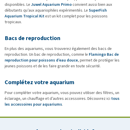
disponibles. Le
Juwel Aquarium Primo
convient aussi bien aux
débutants qu’aux aquariophiles expérimentés. Le
SuperFish
Aquarium Tropical Kit
est un kit complet pour les poissons
tropicaux.
Bacs de reproduction
En plus des aquariums, vous trouverez également des bacs de
reproduction. Un bac de reproduction, comme le
Flamingo Bac de
reproduction pour poissons d’eau douce
, permet de protéger les
jeunes poissons et de les faire grandir en toute sécurité.
Complétez votre aquarium
Pour compléter votre aquarium, vous pouvez utiliser des filtres, un
éclairage, un chauffage et d’autres accessoires. Découvrez ici
tous
les accessoires pour aquariums
.