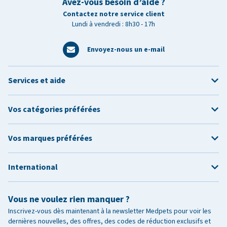
Avez-vous besoin d’aide ?
Contactez notre service client
Lundi à vendredi : 8h30 - 17h
Envoyez-nous un e-mail
Services et aide
Vos catégories préférées
Vos marques préférées
International
Vous ne voulez rien manquer ?
Inscrivez-vous dès maintenant à la newsletter Medpets pour voir les
dernières nouvelles, des offres, des codes de réduction exclusifs et