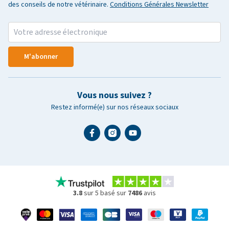
des conseils de notre vétérinaire.
Conditions Générales Newsletter
M'abonner
Vous nous suivez ?
Restez informé(e) sur nos réseaux sociaux
3.8
sur 5 basé sur
7486
avis