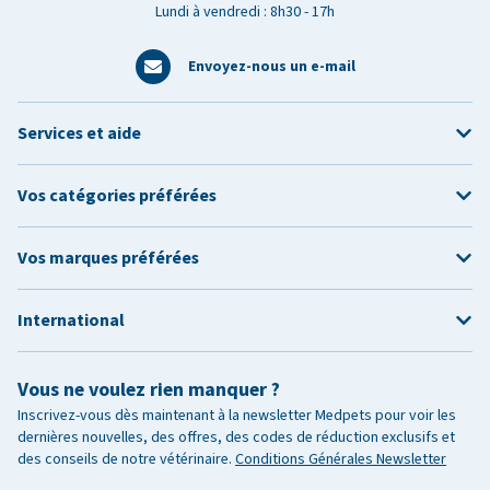
Lundi à vendredi : 8h30 - 17h
Envoyez-nous un e-mail
Services et aide
Vos catégories préférées
Vos marques préférées
International
Vous ne voulez rien manquer ?
Inscrivez-vous dès maintenant à la newsletter Medpets pour voir les
dernières nouvelles, des offres, des codes de réduction exclusifs et
des conseils de notre vétérinaire.
Conditions Générales Newsletter