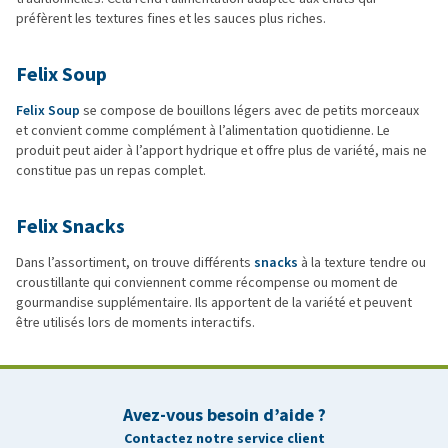
préfèrent les textures fines et les sauces plus riches.
Felix Soup
Felix Soup
se compose de bouillons légers avec de petits morceaux
et convient comme complément à l’alimentation quotidienne. Le
produit peut aider à l’apport hydrique et offre plus de variété, mais ne
constitue pas un repas complet.
Felix Snacks
Dans l’assortiment, on trouve différents
snacks
à la texture tendre ou
croustillante qui conviennent comme récompense ou moment de
gourmandise supplémentaire. Ils apportent de la variété et peuvent
être utilisés lors de moments interactifs.
Avez-vous besoin d’aide ?
Contactez notre service client