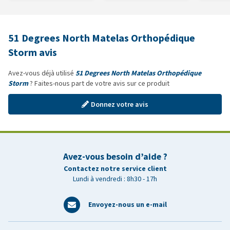
51 Degrees North Matelas Orthopédique
Storm avis
Avez-vous déjà utilisé
51 Degrees North Matelas Orthopédique
Storm
? Faites-nous part de votre avis sur ce produit
Donnez votre avis
Avez-vous besoin d’aide ?
Contactez notre service client
Lundi à vendredi : 8h30 - 17h
Envoyez-nous un e-mail