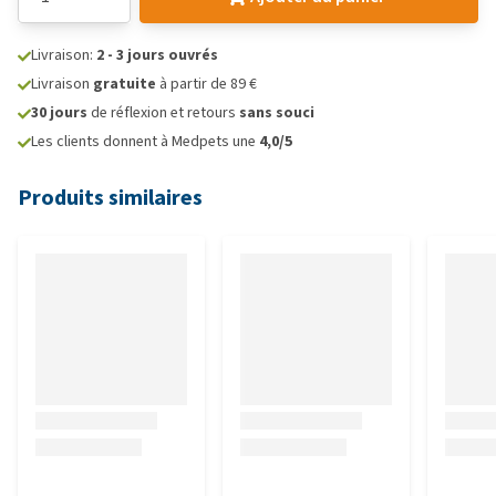
Livraison:
2 - 3 jours ouvrés
Livraison
gratuite
à partir de 89 €
30 jours
de réflexion et retours
sans souci
Les clients donnent à Medpets une
4,0/5
Produits similaires