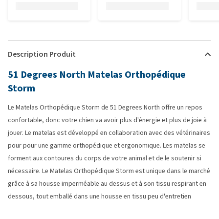
Description Produit
51 Degrees North Matelas Orthopédique
Storm
Le Matelas Orthopédique Storm de 51 Degrees North offre un repos
confortable, donc votre chien va avoir plus d'énergie et plus de joie à
jouer. Le matelas est développé en collaboration avec des vétérinaires
pour pour une gamme orthopédique et ergonomique. Les matelas se
forment aux contoures du corps de votre animal et de le soutenir si
nécessaire. Le Matelas Orthopédique Storm est unique dans le marché
grâce à sa housse imperméable au dessus et à son tissu respirant en
dessous, tout emballé dans une housse en tissu peu d'entretien