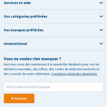
Services et aide
Vos catégories préférées
Vos marques préférées
International
Vous ne voulez rien manquer ?
Inscrivez-vous dès maintenant à la newsletter Medpets pour voir les
dernières nouvelles, des offres, des codes de réduction exclusifs et
des conseils de notre vétérinaire.
Conditions Générales Newsletter
M'abonner