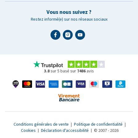
Vous nous suivez ?
Restez informé(e) sur nos réseaux sociaux
3.8
sur 5 basé sur
7486
avis
Conditions générales de vente
|
Politique de confidentialité
|
Cookies
|
Déclaration d'accessibilité
|
© 2007 - 2026
www.medpets.fr