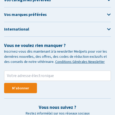
Vos marques préférées
International
Vous ne voulez rien manquer ?
Inscrivez-vous dès maintenant à la newsletter Medpets pour voir les
dernières nouvelles, des offres, des codes de réduction exclusifs et
des conseils de notre vétérinaire.
Conditions Générales Newsletter
M'abonner
Vous nous suivez ?
Restez informé(e) sur nos réseaux sociaux