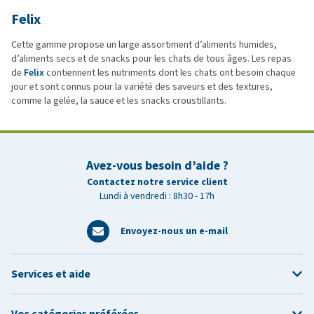
Felix
Cette gamme propose un large assortiment d’aliments humides,
d’aliments secs et de snacks pour les chats de tous âges. Les repas
de
Felix
contiennent les nutriments dont les chats ont besoin chaque
jour et sont connus pour la variété des saveurs et des textures,
comme la gelée, la sauce et les snacks croustillants.
Avez-vous besoin d’aide ?
Contactez notre service client
Lundi à vendredi : 8h30 - 17h
Envoyez-nous un e-mail
Services et aide
Vos catégories préférées