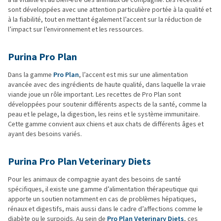
sont développées avec une attention particulière portée à la qualité et
à la fiabilité, tout en mettant également l’accent sur la réduction de
l’impact sur l’environnement et les ressources.
Purina Pro Plan
Dans la gamme
Pro Plan
, l’accent est mis sur une alimentation
avancée avec des ingrédients de haute qualité, dans laquelle la vraie
viande joue un rôle important. Les recettes de Pro Plan sont
développées pour soutenir différents aspects de la santé, comme la
peau et le pelage, la digestion, les reins et le système immunitaire.
Cette gamme convient aux chiens et aux chats de différents âges et
ayant des besoins variés.
Purina Pro Plan Veterinary Diets
Pour les animaux de compagnie ayant des besoins de santé
spécifiques, il existe une gamme d’alimentation thérapeutique qui
apporte un soutien notamment en cas de problèmes hépatiques,
rénaux et digestifs, mais aussi dans le cadre d’affections comme le
diabète ou le surpoids. Au sein de
Pro Plan Veterinary Diets
, ces