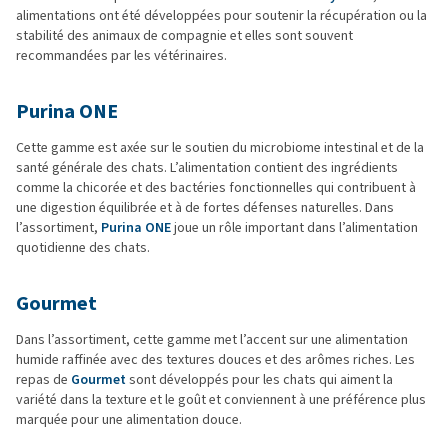
alimentations ont été développées pour soutenir la récupération ou la
stabilité des animaux de compagnie et elles sont souvent
recommandées par les vétérinaires.
Purina ONE
Cette gamme est axée sur le soutien du microbiome intestinal et de la
santé générale des chats. L’alimentation contient des ingrédients
comme la chicorée et des bactéries fonctionnelles qui contribuent à
une digestion équilibrée et à de fortes défenses naturelles. Dans
l’assortiment,
Purina ONE
joue un rôle important dans l’alimentation
quotidienne des chats.
Gourmet
Dans l’assortiment, cette gamme met l’accent sur une alimentation
humide raffinée avec des textures douces et des arômes riches. Les
repas de
Gourmet
sont développés pour les chats qui aiment la
variété dans la texture et le goût et conviennent à une préférence plus
marquée pour une alimentation douce.