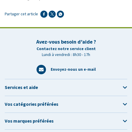
Partager cet article
Avez-vous besoin d’aide ?
Contactez notre service client
Lundi à vendredi : 8h30 - 17h
Envoyez-nous un e-mail
Services et aide
Vos catégories préférées
Vos marques préférées