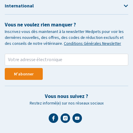
International
Vous ne voulez rien manquer ?
Inscrivez-vous dès maintenant à la newsletter Medpets pour voir les
dernières nouvelles, des offres, des codes de réduction exclusifs et
des conseils de notre vétérinaire.
Conditions Générales Newsletter
M'abonner
Vous nous suivez ?
Restez informé(e) sur nos réseaux sociaux