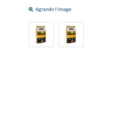
Agrandir l'image