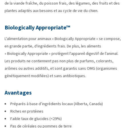
de la viande fraîche, du poisson frais, des légumes, des fruits et des
plantes adaptés aux besoins et au cycle de vie du chien.
Biologically Appropriate™
L'alimentation pour animaux « Biologically Appropriate » se compose,
en grande partie, d'ingrédients frais. De plus, les aliments
« Biologically Appropriate » protègent l'appareil digestif de l'animal.
Les produits ne contiennent pas non plus de parfums, colorants,
arômes ou autres additifs, et sont garantis sans OMG (organismes
génétiquement modifiées) et sans antibiotiques.
Avantages
Préparés à base d’ingrédients locaux (Alberta, Canada)
Riches en protéines
Faible taux de glucides (<29%)
Pas de céréales ou pommes de terre