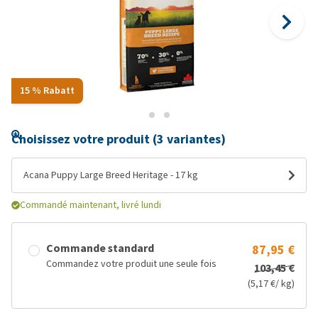
15 % Rabatt
Choisissez votre produit (3 variantes)
Acana Puppy Large Breed Heritage - 17 kg
Commandé maintenant, livré lundi
Commande standard
87,95 €
Commandez votre produit une seule fois
103,45 €
(5,17 €/ kg)