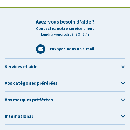
Avez-vous besoin d’aide ?
Contactez notre service client
Lundi à vendredi : 8h30 - 17h
Envoyez-nous un e-mail
Services et aide
Vos catégories préférées
Vos marques préférées
International