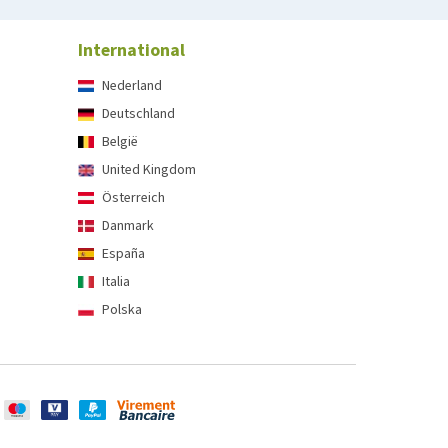
International
Nederland
Deutschland
België
United Kingdom
Österreich
Danmark
España
Italia
Polska