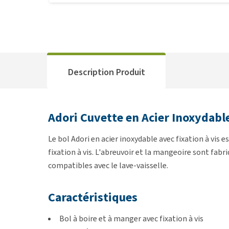
Description Produit
Adori Cuvette en Acier Inoxydable
Le bol Adori en acier inoxydable avec fixation à vis e
fixation à vis. L'abreuvoir et la mangeoire sont fabri
compatibles avec le lave-vaisselle.
Caractéristiques
Bol à boire et à manger avec fixation à vis