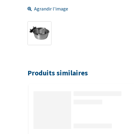
Agrandir l'image
Produits similaires