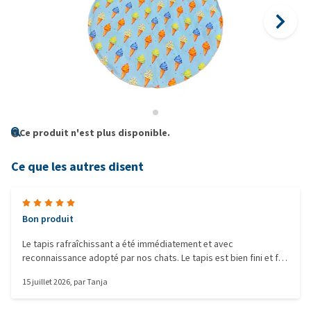
Ce produit n'est plus disponible.
Ce que les autres disent
Bon produit
Le tapis rafraîchissant a été immédiatement et avec
reconnaissance adopté par nos chats. Le tapis est bien fini et fait
globalement une bonne impression.
15 juillet 2026
, par
Tanja