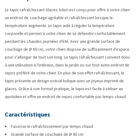
Le tapis rafraîchissant Glaces Adori est conçu pour offrir à votre chien
un endroit de couchage agréable et rafraîchissant lorsque la
température augmente. Le tapis aide à réguler la température
corporelle et permet à votre chien de se détendre confortablement
pendant les chaudes journées d'été. Avec une grande surface de
couchage de Ø 60 cm, votre chien dispose de suffisamment d'espace
pour s'allonger de tout son long. Le tapis rafraîchissant convient donc
à une utilisation à l'intérieur, dans le jardin ou sur tout autre endroit de
repos préféré de votre chien. En plus de son effet rafraîchissant, le
tapis présente un design estival ludique avec un joyeux imprimé de
glaces. Grâce à son format pratique, le tapis est facile à utiliser au
quotidien et offre un endroit de repos confortable par temps chaud.
Caractéristiques
Favorise le rafraîchissement par temps chaud
Grande surface de couchage de Ø 60 cm