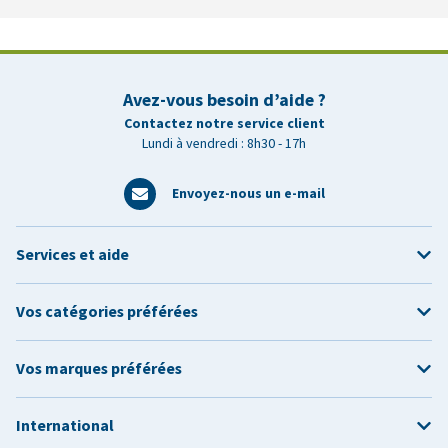
Avez-vous besoin d’aide ?
Contactez notre service client
Lundi à vendredi : 8h30 - 17h
Envoyez-nous un e-mail
Services et aide
Vos catégories préférées
Vos marques préférées
International