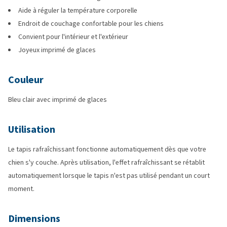
Aide à réguler la température corporelle
Endroit de couchage confortable pour les chiens
Convient pour l'intérieur et l'extérieur
Joyeux imprimé de glaces
Couleur
Bleu clair avec imprimé de glaces
Utilisation
Le tapis rafraîchissant fonctionne automatiquement dès que votre
chien s'y couche. Après utilisation, l'effet rafraîchissant se rétablit
automatiquement lorsque le tapis n'est pas utilisé pendant un court
moment.
Dimensions