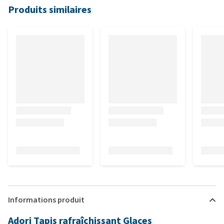
Produits similaires
Informations produit
Adori Tapis rafraîchissant Glaces