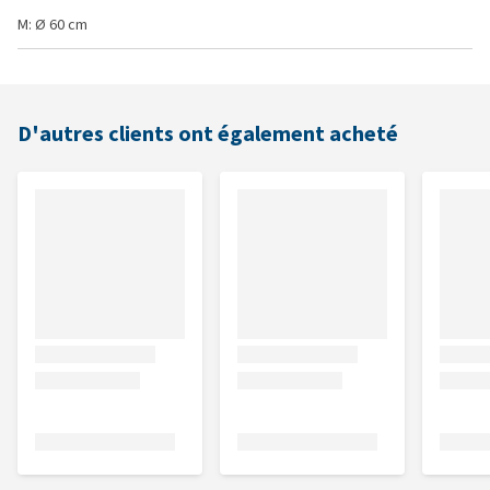
M: Ø 60 cm
D'autres clients ont également acheté