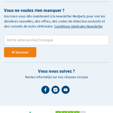
Vous ne voulez rien manquer ?
Inscrivez-vous dès maintenant à la newsletter Medpets pour voir les
dernières nouvelles, des offres, des codes de réduction exclusifs et
des conseils de notre vétérinaire.
Conditions Générales Newsletter
M'abonner
Vous nous suivez ?
Restez informé(e) sur nos réseaux sociaux