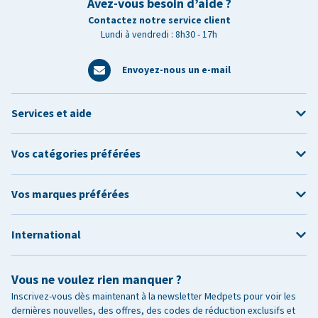
Avez-vous besoin d’aide ?
Contactez notre service client
Lundi à vendredi : 8h30 - 17h
Envoyez-nous un e-mail
Services et aide
Vos catégories préférées
Vos marques préférées
International
Vous ne voulez rien manquer ?
Inscrivez-vous dès maintenant à la newsletter Medpets pour voir les
dernières nouvelles, des offres, des codes de réduction exclusifs et