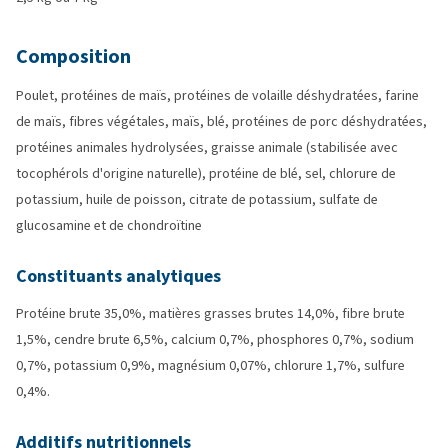
Composition
Poulet, protéines de maïs, protéines de volaille déshydratées, farine
de maïs, fibres végétales, maïs, blé, protéines de porc déshydratées,
protéines animales hydrolysées, graisse animale (stabilisée avec
tocophérols d'origine naturelle), protéine de blé, sel, chlorure de
potassium, huile de poisson, citrate de potassium, sulfate de
glucosamine et de chondroïtine
Constituants analytiques
Protéine brute 35,0%, matières grasses brutes 14,0%, fibre brute
1,5%, cendre brute 6,5%, calcium 0,7%, phosphores 0,7%, sodium
0,7%, potassium 0,9%, magnésium 0,07%, chlorure 1,7%, sulfure
0,4%.
Additifs nutritionnels