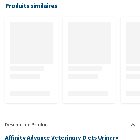
Produits similaires
Description Produit
Affinity Advance Veterinary Diets Urinary