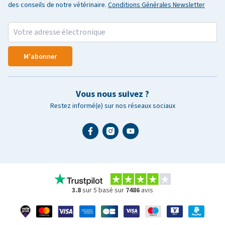
des conseils de notre vétérinaire.
Conditions Générales Newsletter
M'abonner
Vous nous suivez ?
Restez informé(e) sur nos réseaux sociaux
3.8
sur 5 basé sur
7486
avis