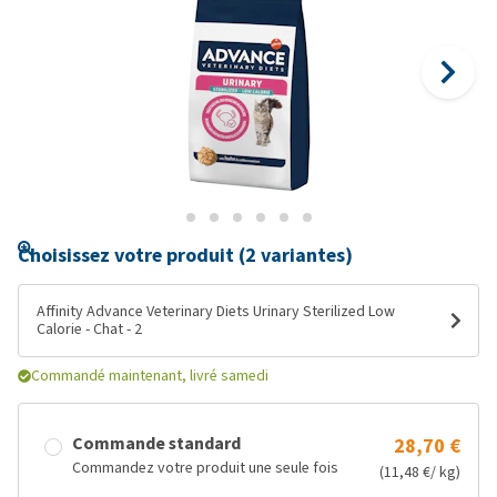
Choisissez votre produit (2 variantes)
Affinity Advance Veterinary Diets Urinary Sterilized Low
Calorie - Chat - 2
Commandé maintenant, livré samedi
Commande standard
28,70 €
Commandez votre produit une seule fois
(11,48 €/ kg)