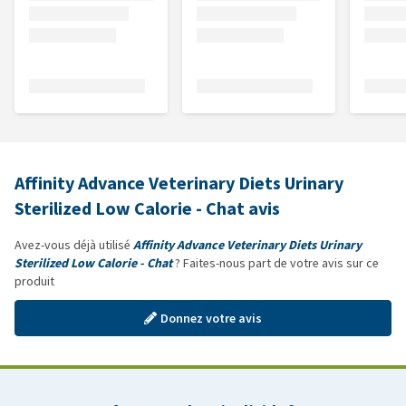
Affinity Advance Veterinary Diets Urinary
Sterilized Low Calorie - Chat avis
Avez-vous déjà utilisé
Affinity Advance Veterinary Diets Urinary
Sterilized Low Calorie - Chat
? Faites-nous part de votre avis sur ce
produit
Donnez votre avis