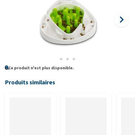
Ce produit n'est plus disponible.
Produits similaires