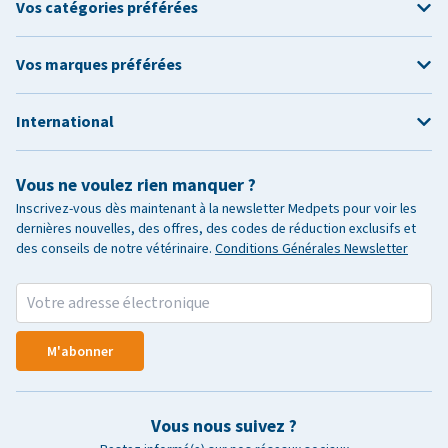
Vos catégories préférées
Vos marques préférées
International
Vous ne voulez rien manquer ?
Inscrivez-vous dès maintenant à la newsletter Medpets pour voir les
dernières nouvelles, des offres, des codes de réduction exclusifs et
des conseils de notre vétérinaire.
Conditions Générales Newsletter
M'abonner
Vous nous suivez ?