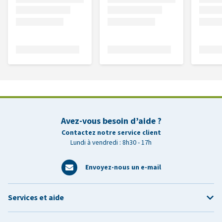
Avez-vous besoin d’aide ?
Contactez notre service client
Lundi à vendredi : 8h30 - 17h
Envoyez-nous un e-mail
Services et aide