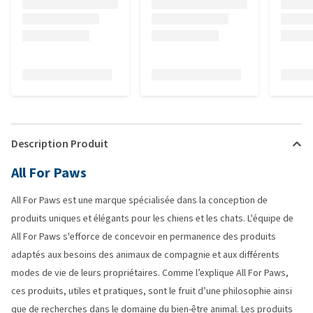
Description Produit
All For Paws
All For Paws est une marque spécialisée dans la conception de
produits uniques et élégants pour les chiens et les chats. L'équipe de
All For Paws s'efforce de concevoir en permanence des produits
adaptés aux besoins des animaux de compagnie et aux différents
modes de vie de leurs propriétaires. Comme l’explique All For Paws,
ces produits, utiles et pratiques, sont le fruit d’une philosophie ainsi
que de recherches dans le domaine du bien-être animal. Les produits