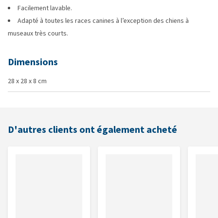
Facilement lavable.
Adapté à toutes les races canines à l’exception des chiens à
museaux très courts.
Dimensions
28 x 28 x 8 cm
D'autres clients ont également acheté