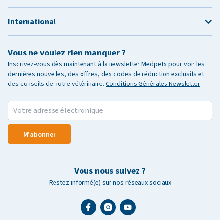
International
Vous ne voulez rien manquer ?
Inscrivez-vous dès maintenant à la newsletter Medpets pour voir les
dernières nouvelles, des offres, des codes de réduction exclusifs et
des conseils de notre vétérinaire.
Conditions Générales Newsletter
M'abonner
Vous nous suivez ?
Restez informé(e) sur nos réseaux sociaux