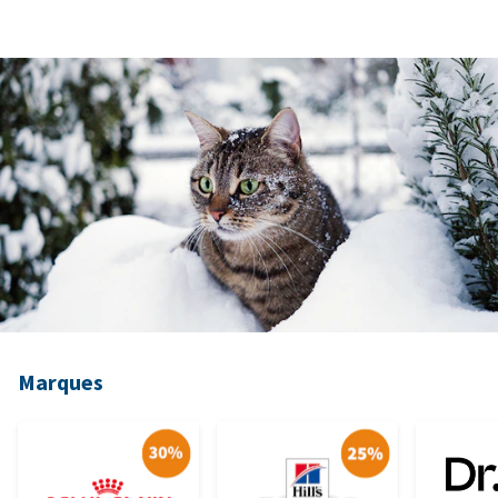
Marques