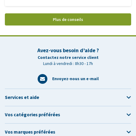
Plus de conseils
Avez-vous besoin d’aide ?
Contactez notre service client
Lundi à vendredi : 8h30 - 17h
Envoyez-nous un e-mail
Services et aide
Vos catégories préférées
Vos marques préférées