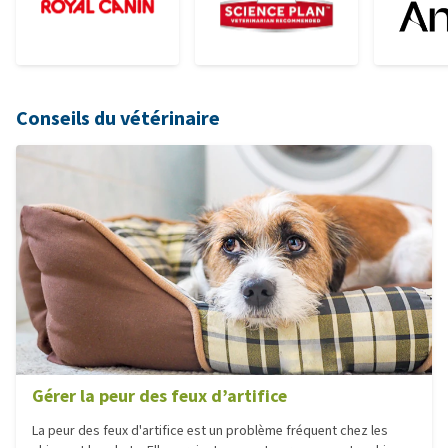
Conseils du vétérinaire
Gérer la peur des feux d’artifice
La peur des feux d'artifice est un problème fréquent chez les