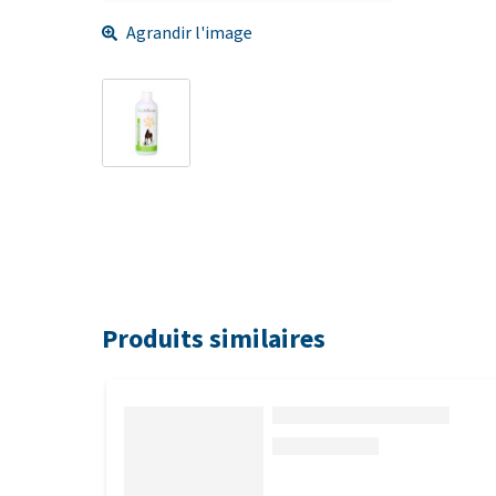
Agrandir l'image
Produits similaires