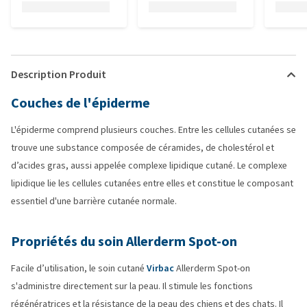
Description Produit
Couches de l'épiderme
L'épiderme comprend plusieurs couches. Entre les cellules cutanées se
trouve une substance composée de céramides, de cholestérol et
d’acides gras, aussi appelée complexe lipidique cutané. Le complexe
lipidique lie les cellules cutanées entre elles et constitue le composant
essentiel d'une barrière cutanée normale.
Propriétés du soin Allerderm Spot-on
Facile d’utilisation, le soin cutané
Virbac
Allerderm Spot-on
s'administre directement sur la peau. Il stimule les fonctions
régénératrices et la résistance de la peau des chiens et des chats. Il