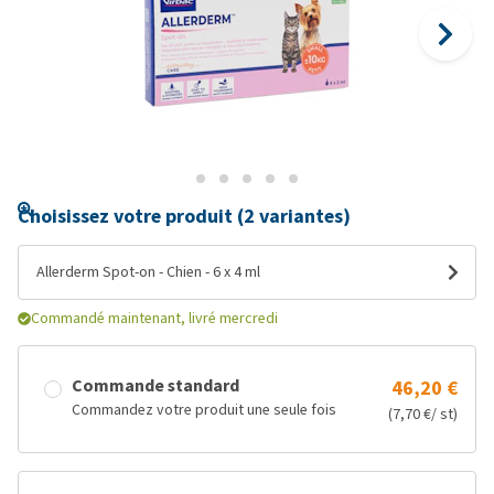
Choisissez votre produit (2 variantes)
Allerderm Spot-on - Chien - 6 x 4 ml
Commandé maintenant, livré mercredi
Commande standard
46,20 €
Commandez votre produit une seule fois
(7,70 €/ st)