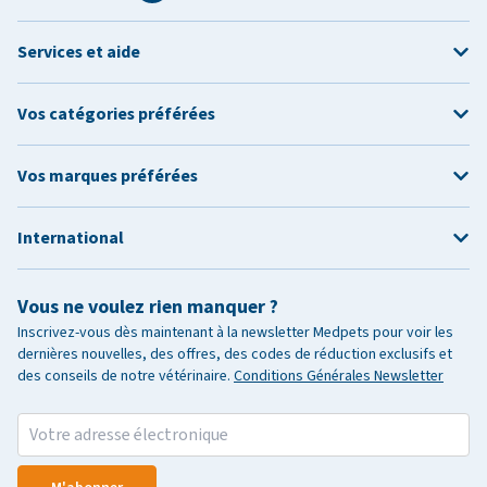
Services et aide
Vos catégories préférées
Vos marques préférées
International
Vous ne voulez rien manquer ?
Inscrivez-vous dès maintenant à la newsletter Medpets pour voir les
dernières nouvelles, des offres, des codes de réduction exclusifs et
des conseils de notre vétérinaire.
Conditions Générales Newsletter