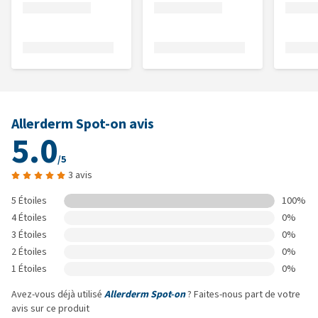
Allerderm Spot-on avis
5.0
/5
3 avis
5 Étoiles
100%
4 Étoiles
0%
3 Étoiles
0%
2 Étoiles
0%
1 Étoiles
0%
Avez-vous déjà utilisé
Allerderm Spot-on
? Faites-nous part de votre
avis sur ce produit