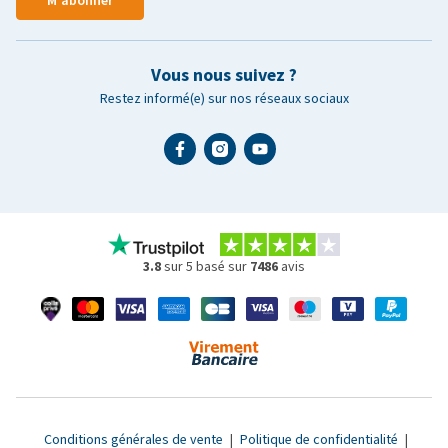
M'abonner
Vous nous suivez ?
Restez informé(e) sur nos réseaux sociaux
3.8
sur 5 basé sur
7486
avis
Conditions générales de vente
|
Politique de confidentialité
|