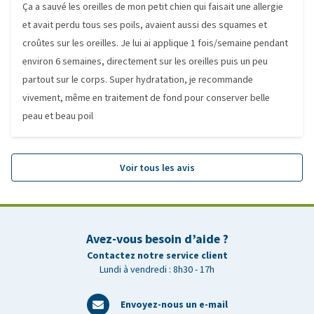
Ça a sauvé les oreilles de mon petit chien qui faisait une allergie
et avait perdu tous ses poils, avaient aussi des squames et
croûtes sur les oreilles. Je lui ai applique 1 fois/semaine pendant
environ 6 semaines, directement sur les oreilles puis un peu
partout sur le corps. Super hydratation, je recommande
vivement, même en traitement de fond pour conserver belle
peau et beau poil
Voir tous les avis
Avez-vous besoin d’aide ?
Contactez notre service client
Lundi à vendredi : 8h30 - 17h
Envoyez-nous un e-mail