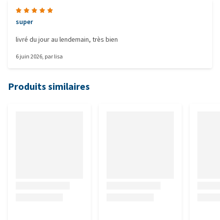
super
livré du jour au lendemain, très bien
6 juin 2026
, par
lisa
Produits similaires