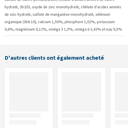
hydraté, 3b203, oxyde de zinc monohydraté, chélate d'acides aminés
de zinc hydraté, sulfate de manganèse monohydraté, sélénium
organique (3b8.10), calcium 1,56%, phosphore 1,02%, potassium
0,6%, magnésium 0,12%, oméga 3 1,5%, oméga 6 3,43% et eau 9,5%.
D'autres clients ont également acheté