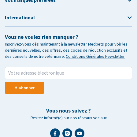
Vos marques préférées
International
Vous ne voulez rien manquer ?
Inscrivez-vous dès maintenant à la newsletter Medpets pour voir les
dernières nouvelles, des offres, des codes de réduction exclusifs et
des conseils de notre vétérinaire.
Conditions Générales Newsletter
M'abonner
Vous nous suivez ?
Restez informé(e) sur nos réseaux sociaux