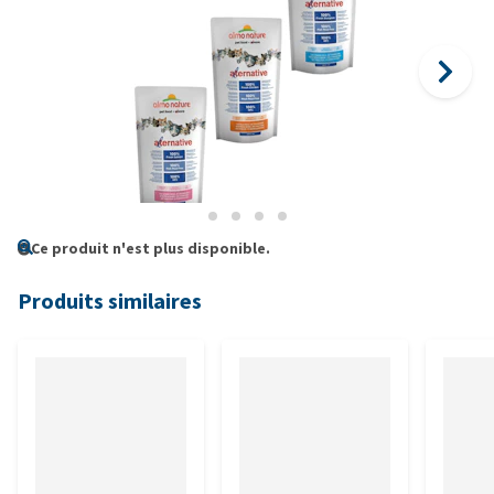
Ce produit n'est plus disponible.
Produits similaires