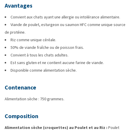
Avantages
Convient aux chats ayant une allergie ou intolérance alimentaire.
Viande de poulet, esturgeon ou saumon HFC comme unique source
de protéine.
Riz comme unique céréale.
50% de viande fraîche ou de poisson frais.
Convient à tous les chats adultes.
Est sans gluten et ne contient aucune farine de viande.
Disponible comme alimentation sèche.
Contenance
Alimentation sèche : 750 grammes.
Composition
Alimentation sèche (croquettes) au Poulet et au Riz :
Poulet