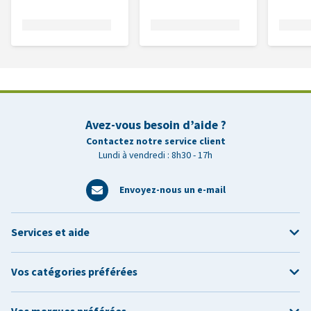
Avez-vous besoin d’aide ?
Contactez notre service client
Lundi à vendredi : 8h30 - 17h
Envoyez-nous un e-mail
Services et aide
Vos catégories préférées