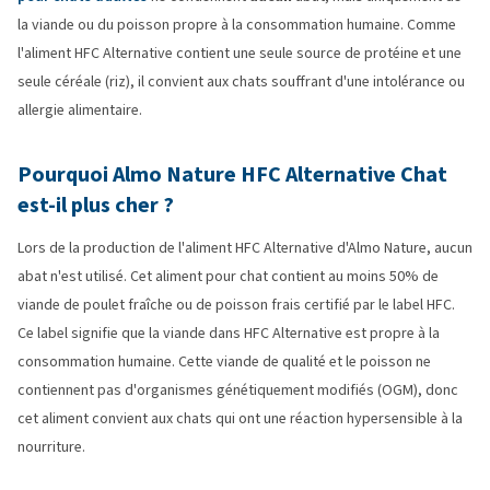
la viande ou du poisson propre à la consommation humaine. Comme
l'aliment HFC Alternative contient une seule source de protéine et une
seule céréale (riz), il convient aux chats souffrant d'une intolérance ou
allergie alimentaire.
Pourquoi Almo Nature HFC Alternative Chat
est-il plus cher ?
Lors de la production de l'aliment HFC Alternative d'Almo Nature, aucun
abat n'est utilisé. Cet aliment pour chat contient au moins 50% de
viande de poulet fraîche ou de poisson frais certifié par le label HFC.
Ce label signifie que la viande dans HFC Alternative est propre à la
consommation humaine. Cette viande de qualité et le poisson ne
contiennent pas d'organismes génétiquement modifiés (OGM), donc
cet aliment convient aux chats qui ont une réaction hypersensible à la
nourriture.