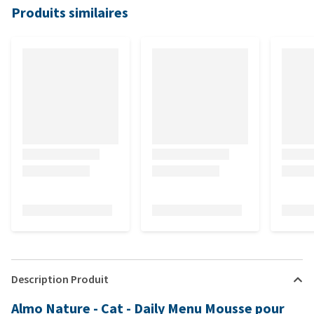
Produits similaires
Description Produit
Almo Nature - Cat - Daily Menu Mousse pour