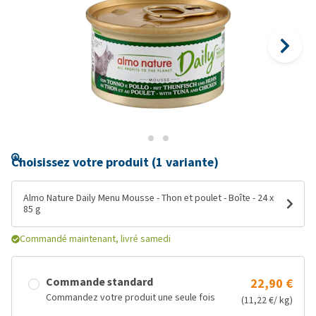
Choisissez votre produit (1 variante)
Almo Nature Daily Menu Mousse - Thon et poulet - Boîte - 24 x
85 g
Commandé maintenant, livré samedi
Commande standard
22,90 €
Commandez votre produit une seule fois
(11,22 €/ kg)