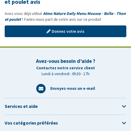
et poulet avis
Avez-vous déjà utilisé
Almo Nature Daily Menu Mousse - Boîte - Thon
et poulet
? Faites-nous part de votre avis sur ce produit
Donnez votre avis
Avez-vous besoin d’aide ?
Contactez notre service client
Lundi à vendredi : 8h30 - 17h
Envoyez-nous un e-mail
Services et aide
Vos catégories préférées