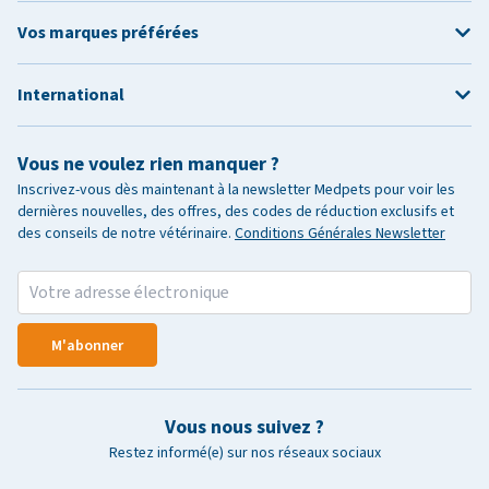
Vos marques préférées
International
Vous ne voulez rien manquer ?
Inscrivez-vous dès maintenant à la newsletter Medpets pour voir les
dernières nouvelles, des offres, des codes de réduction exclusifs et
des conseils de notre vétérinaire.
Conditions Générales Newsletter
M'abonner
Vous nous suivez ?
Restez informé(e) sur nos réseaux sociaux