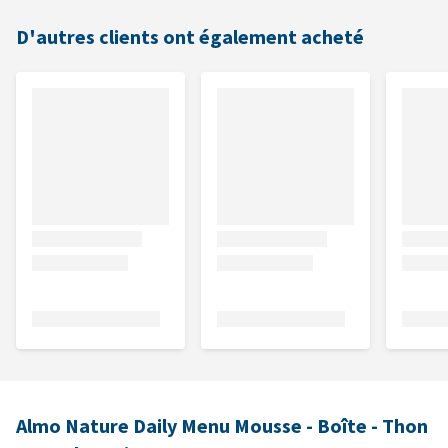
D'autres clients ont également acheté
Almo Nature Daily Menu Mousse - Boîte - Thon