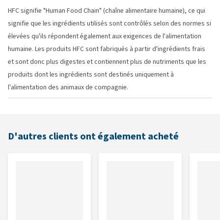
HFC signifie "Human Food Chain" (chaîne alimentaire humaine), ce qui
signifie que les ingrédients utilisés sont contrôlés selon des normes si
élevées qu'ils répondent également aux exigences de l'alimentation
humaine. Les produits HFC sont fabriqués à partir d'ingrédients frais
et sont donc plus digestes et contiennent plus de nutriments que les
produits dont les ingrédients sont destinés uniquement à
l'alimentation des animaux de compagnie.
D'autres clients ont également acheté