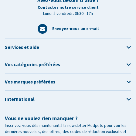
Avez-vous besoin d’aide ?
Contactez notre service client
Lundi à vendredi : 8h30 - 17h
Envoyez-nous un e-mail
Services et aide
Vos catégories préférées
Vos marques préférées
International
Vous ne voulez rien manquer ?
Inscrivez-vous dès maintenant à la newsletter Medpets pour voir les
dernières nouvelles, des offres, des codes de réduction exclusifs et