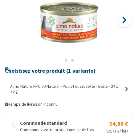
Choisissez votre produit (1 variante)
Almo Nature HFC 70 Natural - Poulet et crevette - Boîte - 24 x
70 g
Temps de livraison inconnu
Commande standard
34,80 €
Commandez votre produit une seule fois
(20,71 €/ kg)