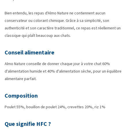
Bien entendu, les repas d'Almo Nature ne contiennent aucun
conservateur ou colorant chimique. Grâce à sa simplicité, son
authenticité et son caractère traditionnel, ce repas est réellement un
classique qui plaît beaucoup aux chats.
Conseil alimentaire
Almo Nature conseille de donner chaque jour à votre chat 60%
d'alimentation humide et 40% d'alimentation sèche, pour un équilibre
alimentaire parfait.
Composition
Poulet 55%, bouillon de poulet 24%, crevettes 20%, riz 1%
Que signifie HFC ?