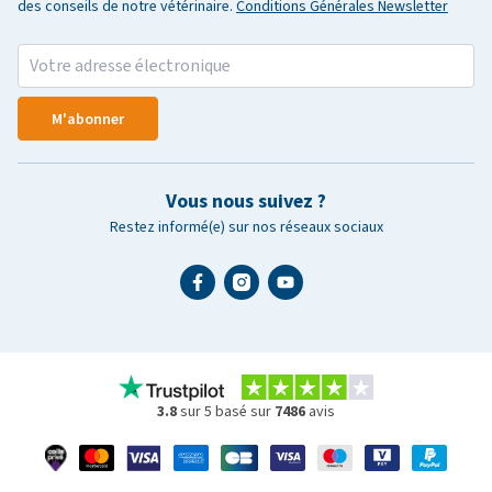
des conseils de notre vétérinaire.
Conditions Générales Newsletter
M'abonner
Vous nous suivez ?
Restez informé(e) sur nos réseaux sociaux
3.8
sur 5 basé sur
7486
avis