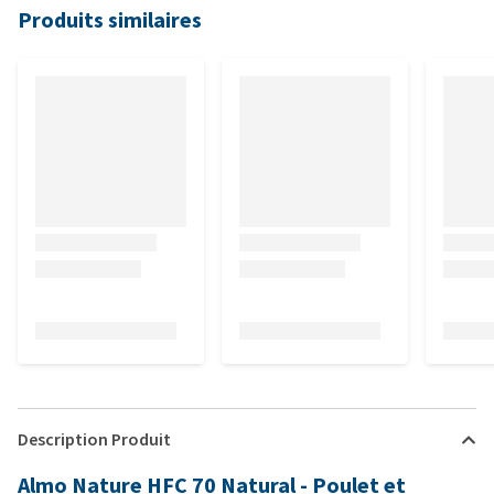
Produits similaires
Description Produit
Almo Nature HFC 70 Natural - Poulet et