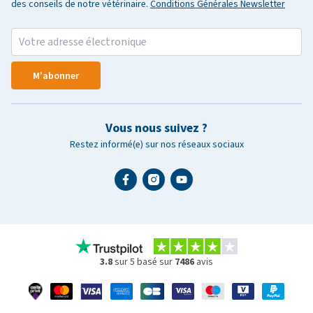
des conseils de notre vétérinaire.
Conditions Générales Newsletter
M'abonner
Vous nous suivez ?
Restez informé(e) sur nos réseaux sociaux
3.8
sur 5 basé sur
7486
avis