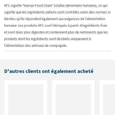
HFC signifie "Human Food Chain" (chaîne alimentaire humaine), ce qui
signifie que les ingrédients utilisés sont contrôlés selon des normes si
élevées qu'ils répondent également aux exigences de l'alimentation
humaine. Les produits HFC sont fabriqués à partir d'ingrédients frais
et sont donc plus digestes et contiennent plus de nutriments que les
produits dont les ingrédients sont destinés uniquement à
l'alimentation des animaux de compagnie.
D'autres clients ont également acheté