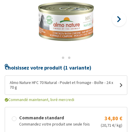
Choisissez votre produit (1 variante)
Almo Nature HFC 70 Natural - Poulet et fromage - Boîte - 24 x
70 g
Commandé maintenant, livré mercredi
Commande standard
34,80 €
Commandez votre produit une seule fois
(20,71 €/ kg)