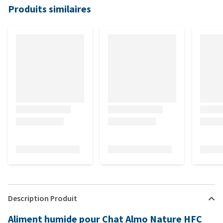
Produits similaires
Description Produit
Aliment humide pour Chat Almo Nature HFC