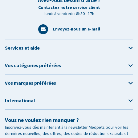
Avez-vous besoin d’aide ?
Contactez notre service client
Lundi à vendredi : 8h30 - 17h
Envoyez-nous un e-mail
Services et aide
Vos catégories préférées
Vos marques préférées
International
Vous ne voulez rien manquer ?
Inscrivez-vous dès maintenant à la newsletter Medpets pour voir les
dernières nouvelles, des offres, des codes de réduction exclusifs et