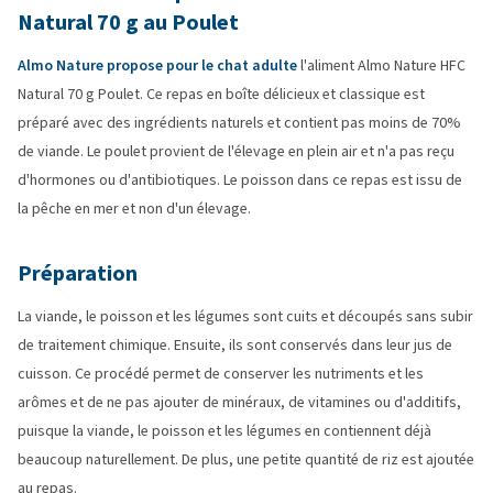
Natural 70 g au Poulet
Almo Nature propose pour le chat adulte
l'aliment Almo Nature HFC
Natural 70 g Poulet. Ce repas en boîte délicieux et classique est
préparé avec des ingrédients naturels et contient pas moins de 70%
de viande. Le poulet provient de l'élevage en plein air et n'a pas reçu
d'hormones ou d'antibiotiques. Le poisson dans ce repas est issu de
la pêche en mer et non d'un élevage.
Préparation
La viande, le poisson et les légumes sont cuits et découpés sans subir
de traitement chimique. Ensuite, ils sont conservés dans leur jus de
cuisson. Ce procédé permet de conserver les nutriments et les
arômes et de ne pas ajouter de minéraux, de vitamines ou d'additifs,
puisque la viande, le poisson et les légumes en contiennent déjà
beaucoup naturellement. De plus, une petite quantité de riz est ajoutée
au repas.