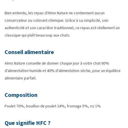
Bien entendu, les repas d'Almo Nature ne contiennent aucun
conservateur ou colorant chimique. Grâce à sa simplicité, son
authenticité et son caractère traditionnel, ce repas est réellement un
classique qui plaît beaucoup aux chats.
Conseil alimentaire
Almo Nature conseille de donner chaque jour à votre chat 60%
d'alimentation humide et 40% d'alimentation sèche, pour un équilibre
alimentaire parfait.
Composition
Poulet 70%, bouillon de poulet 24%, fromage 5%, riz 1%
Que signifie HFC ?