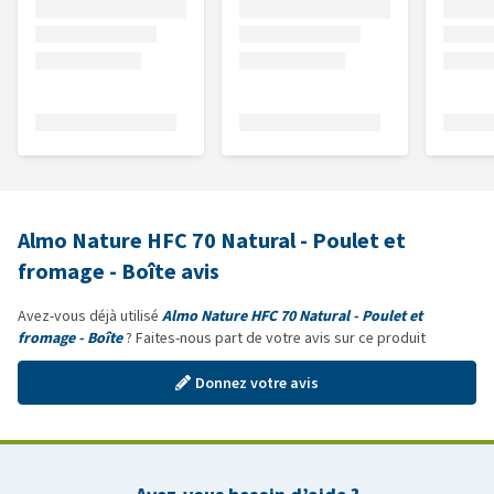
Almo Nature HFC 70 Natural - Poulet et
fromage - Boîte avis
Avez-vous déjà utilisé
Almo Nature HFC 70 Natural - Poulet et
fromage - Boîte
? Faites-nous part de votre avis sur ce produit
Donnez votre avis