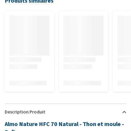
Produits similaires
Description Produit
Almo Nature HFC 70 Natural - Thon et moule -