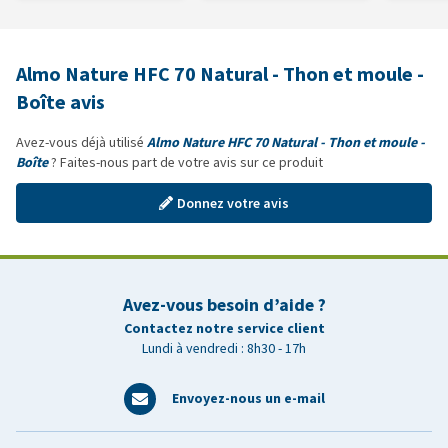
Almo Nature HFC 70 Natural - Thon et moule -
Boîte avis
Avez-vous déjà utilisé
Almo Nature HFC 70 Natural - Thon et moule -
Boîte
? Faites-nous part de votre avis sur ce produit
Donnez votre avis
Avez-vous besoin d’aide ?
Contactez notre service client
Lundi à vendredi : 8h30 - 17h
Envoyez-nous un e-mail