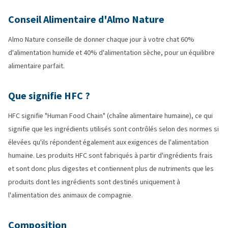
Conseil Alimentaire d'Almo Nature
Almo Nature conseille de donner chaque jour à votre chat 60%
d'alimentation humide et 40% d'alimentation sèche, pour un équilibre
alimentaire parfait.
Que signifie HFC ?
HFC signifie "Human Food Chain" (chaîne alimentaire humaine), ce qui
signifie que les ingrédients utilisés sont contrôlés selon des normes si
élevées qu'ils répondent également aux exigences de l'alimentation
humaine. Les produits HFC sont fabriqués à partir d'ingrédients frais
et sont donc plus digestes et contiennent plus de nutriments que les
produits dont les ingrédients sont destinés uniquement à
l'alimentation des animaux de compagnie.
Composition