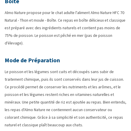
Boîte
Almo Nature propose pour le chat adulte l'aliment Almo Nature HFC 70
Natural - Thon et moule - Boîte. Ce repas en boîte délicieux et classique
est préparé avec des ingrédients naturels et contient pas moins de
75% de poisson. Le poisson est pêché en mer (pas de poisson
d'élevage).
Mode de Préparation
Le poisson et les légumes sont cuits et découpés sans subir de
traitement chimique, puis ils sont conservés dans leur jus de cuisson.
Ce procédé permet de conserver les nutriments et les arômes, et le
poisson et les légumes restent riches en vitamines naturelles et
minéraux. Une petite quantité de riz est ajoutée au repas. Bien entendu,
les repas d'Almo Nature ne contiennent aucun conservateur ou
colorant chimique. Grâce à sa simplicité et son authenticité, ce repas
naturel et classique plaît beaucoup aux chats.