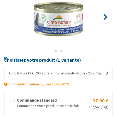
Choisissez votre produit (1 variante)
Almo Nature HFC 70 Natural - Thon et moule - Boîte - 24 x 70 g
Commandé maintenant, livré 12-08-2026
Commande standard
37,90 €
Commandez votre produit une seule fois
(22,56 €/ kg)