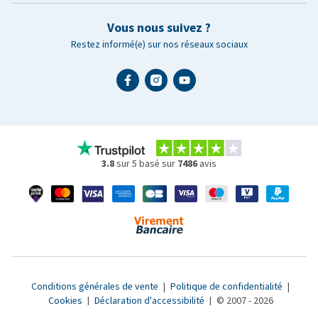
Vous nous suivez ?
Restez informé(e) sur nos réseaux sociaux
3.8
sur 5 basé sur
7486
avis
Conditions générales de vente
|
Politique de confidentialité
|
Cookies
|
Déclaration d'accessibilité
|
© 2007 - 2026
www.medpets.fr