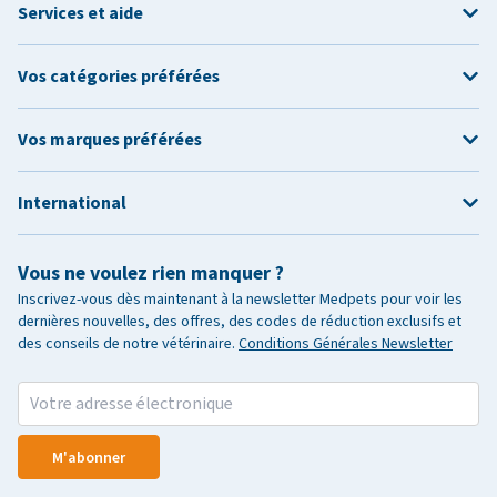
Services et aide
Vos catégories préférées
Vos marques préférées
International
Vous ne voulez rien manquer ?
Inscrivez-vous dès maintenant à la newsletter Medpets pour voir les
dernières nouvelles, des offres, des codes de réduction exclusifs et
des conseils de notre vétérinaire.
Conditions Générales Newsletter
M'abonner