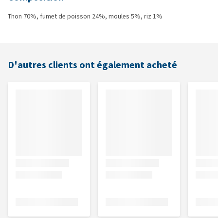
Thon 70%, fumet de poisson 24%, moules 5%, riz 1%
D'autres clients ont également acheté