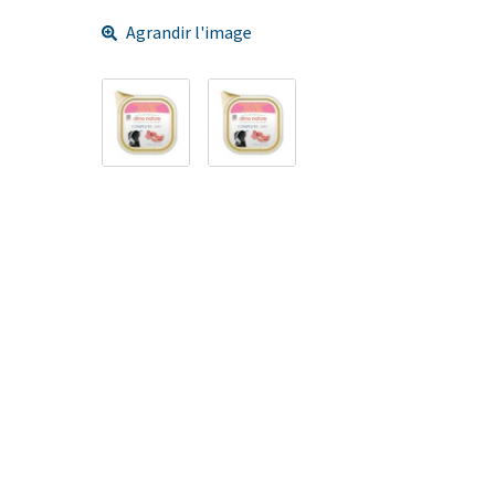
Agrandir l'image