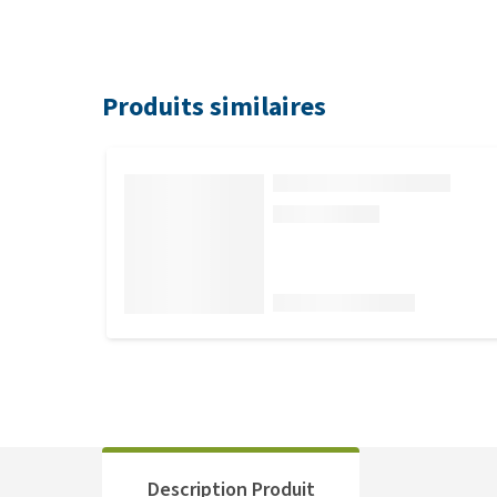
Produits similaires
Description Produit