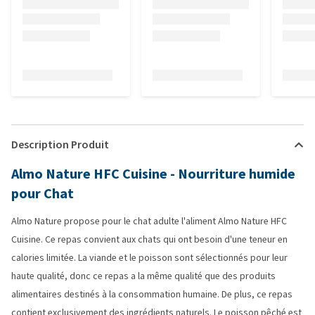
Description Produit
Almo Nature HFC Cuisine - Nourriture humide
pour Chat
Almo Nature propose pour le chat adulte l'aliment Almo Nature HFC
Cuisine. Ce repas convient aux chats qui ont besoin d'une teneur en
calories limitée. La viande et le poisson sont sélectionnés pour leur
haute qualité, donc ce repas a la même qualité que des produits
alimentaires destinés à la consommation humaine. De plus, ce repas
contient exclusivement des ingrédients naturels. Le poisson pêché est