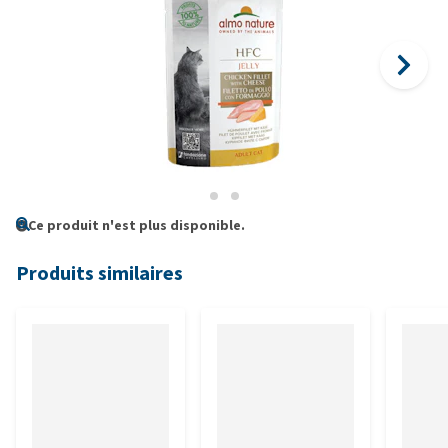
Ce produit n'est plus disponible.
Produits similaires