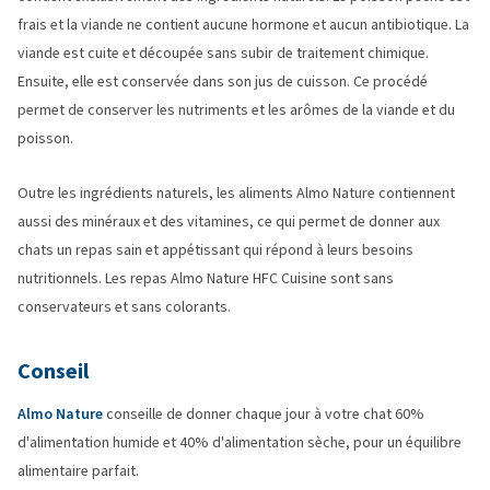
frais et la viande ne contient aucune hormone et aucun antibiotique. La
viande est cuite et découpée sans subir de traitement chimique.
Ensuite, elle est conservée dans son jus de cuisson. Ce procédé
permet de conserver les nutriments et les arômes de la viande et du
poisson.
Outre les ingrédients naturels, les aliments Almo Nature contiennent
aussi des minéraux et des vitamines, ce qui permet de donner aux
chats un repas sain et appétissant qui répond à leurs besoins
nutritionnels. Les repas Almo Nature HFC Cuisine sont sans
conservateurs et sans colorants.
Conseil
Almo Nature
conseille de donner chaque jour à votre chat 60%
d'alimentation humide et 40% d'alimentation sèche, pour un équilibre
alimentaire parfait.