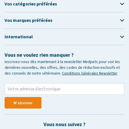
Vos catégories préférées
Vos marques préférées
International
Vous ne voulez rien manquer ?
Inscrivez-vous dès maintenant à la newsletter Medpets pour voir les
dernières nouvelles, des offres, des codes de réduction exclusifs et
des conseils de notre vétérinaire.
Conditions Générales Newsletter
M'abonner
Vous nous suivez ?