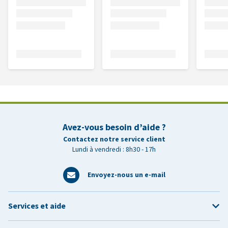
Avez-vous besoin d’aide ?
Contactez notre service client
Lundi à vendredi : 8h30 - 17h
Envoyez-nous un e-mail
Services et aide