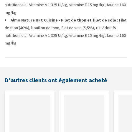
nutritionnels : Vitamine A 1 325 UI/kg, vitamine E 15 mg/kg, taurine 160
mg/kg
Almo Nature HFC Cuisine - Filet de thon et filet de sole :
Filet
de thon (40%), bouillon de thon, filet de sole (5,5%), riz. Additifs
nutritionnels : Vitamine A 1 325 UI/kg, vitamine E 15 mg/kg, taurine 160
mg/kg
D'autres clients ont également acheté