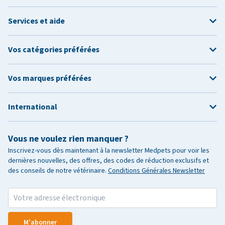
Services et aide
Vos catégories préférées
Vos marques préférées
International
Vous ne voulez rien manquer ?
Inscrivez-vous dès maintenant à la newsletter Medpets pour voir les
dernières nouvelles, des offres, des codes de réduction exclusifs et
des conseils de notre vétérinaire.
Conditions Générales Newsletter
M'abonner