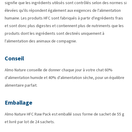
signifie que les ingrédients utilisés sont contrôlés selon des normes si
élevées qu'ils répondent également aux exigences de l'alimentation
humaine. Les produits HFC sont fabriqués à partir d'ingrédients frais
et sont donc plus digestes et contiennent plus de nutriments que les
produits dont les ingrédients sont destinés uniquement à
l'alimentation des animaux de compagnie.
Conseil
Almo Nature conseille de donner chaque jour à votre chat 60%
d'alimentation humide et 40% d'alimentation sèche, pour un équilibre
alimentaire parfait.
Emballage
Almo Nature HFC Raw Pack est emballé sous forme de sachet de 55 g
et livré par lot de 24 sachets.