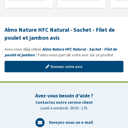
Almo Nature HFC Natural - Sachet - Filet de
poulet et jambon avis
Avez-vous déjà utilisé
Almo Nature HFC Natural - Sachet - Filet de
poulet et jambon
? Faites-nous part de votre avis sur ce produit
Donnez votre avis
Avez-vous besoin d’aide ?
Contactez notre service client
Lundi à vendredi : 8h30 - 17h
Envoyez-nous un e-mail