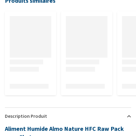
Produits similaires
Description Produit
Aliment Humide Almo Nature HFC Raw Pack