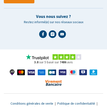
Vous nous suivez ?
Restez informé(e) sur nos réseaux sociaux
3.8
sur 5 basé sur
7486
avis
Conditions générales de vente
|
Politique de confidentialité
|