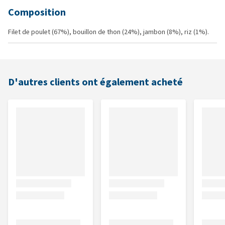
Composition
Filet de poulet (67%), bouillon de thon (24%), jambon (8%), riz (1%).
D'autres clients ont également acheté