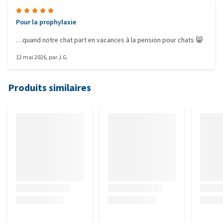
Pour la prophylaxie
…quand notre chat part en vacances à la pension pour chats 😸
12 mai 2026
, par
J.G.
Produits similaires