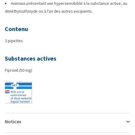
Animaux présentant une hypersensibilité à la substance active, au
diméthylsulfoxyde ou à l'un des autres excipients.
Contenu
3 pipettes
Substances actives
Fipronil (50 mg)
Notices