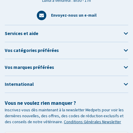
Lundi à vendredi : 8h30 - 17h
Envoyez-nous un e-mail
Services et aide
Vos catégories préférées
Vos marques préférées
International
Vous ne voulez rien manquer ?
Inscrivez-vous dès maintenant à la newsletter Medpets pour voir les
dernières nouvelles, des offres, des codes de réduction exclusifs et
des conseils de notre vétérinaire.
Conditions Générales Newsletter