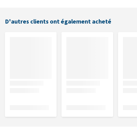
D'autres clients ont également acheté