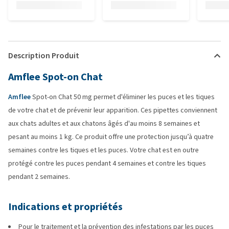
Description Produit
Amflee Spot-on Chat
Amflee
Spot-on Chat 50 mg permet d'éliminer les puces et les tiques
de votre chat et de prévenir leur apparition. Ces pipettes conviennent
aux chats adultes et aux chatons âgés d'au moins 8 semaines et
pesant au moins 1 kg. Ce produit offre une protection jusqu’à quatre
semaines contre les tiques et les puces. Votre chat est en outre
protégé contre les puces pendant 4 semaines et contre les tiques
pendant 2 semaines.
Indications et propriétés
Pour le traitement et la prévention des infestations par les puces