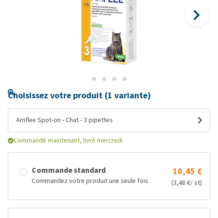
Choisissez votre produit (1 variante)
Amflee Spot-on - Chat - 3 pipettes
Commandé maintenant, livré mercredi
Commande standard
10,45 €
Commandez votre produit une seule fois
(3,48 €/ st)