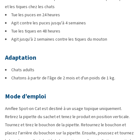
et les tiques chez les chats
Tue les puces en 24 heures
Agit contre les puces jusqu'à 4 semaines
Tue les tiques en 48 heures
Agit jusqu'à 2 semaines contre les tiques du mouton
Adaptation
Chats adults
Chatons à partir de l'âge de 2 mois et d'un poids de 1 kg.
Mode d’emploi
Amflee Spot-on Cat est destiné à un usage topique uniquement.
Retirez la pipette du sachet et tenez le produit en position verticale.
Tournez et tirez le bouchon de la pipette. Retournez le bouchon et
placez l'arrière du bouchon sur la pipette. Ensuite, poussez et tournez