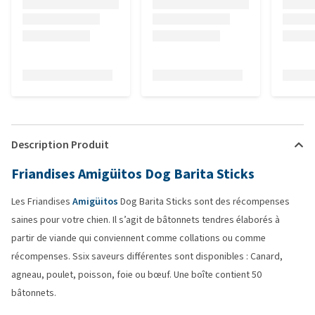
Description Produit
Friandises Amigüitos Dog Barita Sticks
Les Friandises
Amigüitos
Dog Barita Sticks sont des récompenses
saines pour votre chien. Il s’agit de bâtonnets tendres élaborés à
partir de viande qui conviennent comme collations ou comme
récompenses. Ssix saveurs différentes sont disponibles : Canard,
agneau, poulet, poisson, foie ou bœuf. Une boîte contient 50
bâtonnets.