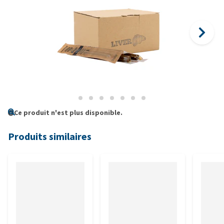
Ce produit n'est plus disponible.
Produits similaires