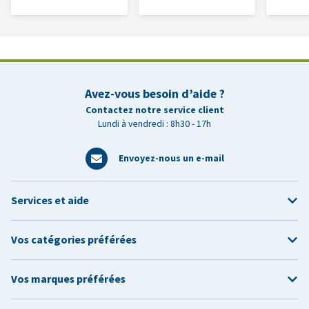
Avez-vous besoin d’aide ?
Contactez notre service client
Lundi à vendredi : 8h30 - 17h
Envoyez-nous un e-mail
Services et aide
Vos catégories préférées
Vos marques préférées