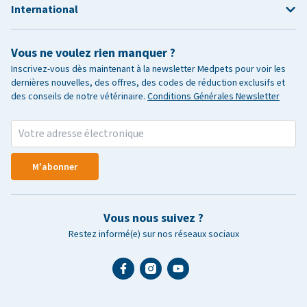
International
Vous ne voulez rien manquer ?
Inscrivez-vous dès maintenant à la newsletter Medpets pour voir les
dernières nouvelles, des offres, des codes de réduction exclusifs et
des conseils de notre vétérinaire.
Conditions Générales Newsletter
M'abonner
Vous nous suivez ?
Restez informé(e) sur nos réseaux sociaux