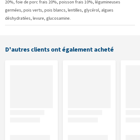
20%, foie de porc frais 20%, poisson frais 10%, légumineuses
germées, pois verts, pois blancs, lentilles, glycérol, algues
déshydratées, levure, glucosamine.
D'autres clients ont également acheté