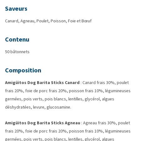
Saveurs
Canard, Agneau, Poulet, Poisson, Foie et Bœuf
Contenu
50 bâtonnets
Composition
Amigüitos Dog Barita Sticks Canard
: Canard frais 30%, poulet
frais 20%, foie de porc frais 20%, poisson frais 10%, légumineuses
germées, pois verts, pois blancs, lentilles, glycérol, algues
déshydratées, levure, glucosamine.
Amigüitos Dog Barita Sticks Agneau
: Agneau frais 30%, poulet
frais 20%, foie de porc frais 20%, poisson frais 10%, légumineuses
germées, pois verts, pois blancs, lentilles, glycérol, algues