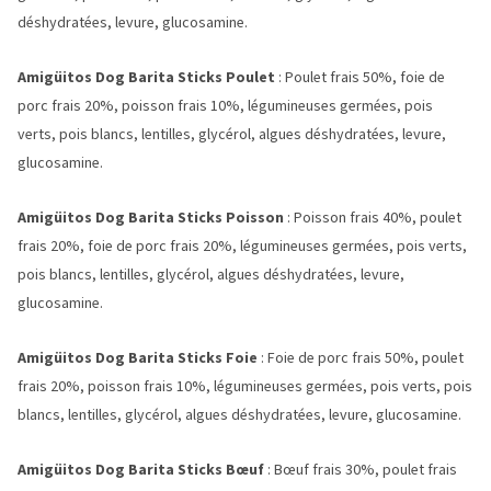
déshydratées, levure, glucosamine.
Amigüitos Dog Barita Sticks Poulet
: Poulet frais 50%, foie de
porc frais 20%, poisson frais 10%, légumineuses germées, pois
verts, pois blancs, lentilles, glycérol, algues déshydratées, levure,
glucosamine.
Amigüitos Dog Barita Sticks Poisson
: Poisson frais 40%, poulet
frais 20%, foie de porc frais 20%, légumineuses germées, pois verts,
pois blancs, lentilles, glycérol, algues déshydratées, levure,
glucosamine.
Amigüitos Dog Barita Sticks Foie
: Foie de porc frais 50%, poulet
frais 20%, poisson frais 10%, légumineuses germées, pois verts, pois
blancs, lentilles, glycérol, algues déshydratées, levure, glucosamine.
Amigüitos Dog Barita Sticks Bœuf
: Bœuf frais 30%, poulet frais