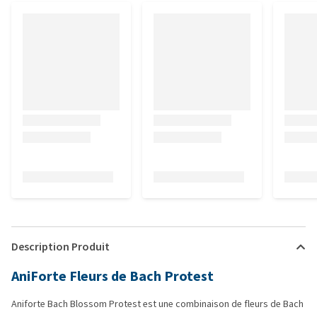
Description Produit
AniForte Fleurs de Bach Protest
Aniforte Bach Blossom Protest est une combinaison de fleurs de Bach