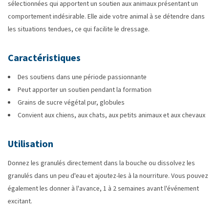
sélectionnées qui apportent un soutien aux animaux présentant un
comportement indésirable. Elle aide votre animal à se détendre dans
les situations tendues, ce qui facilite le dressage.
Caractéristiques
Des soutiens dans une période passionnante
Peut apporter un soutien pendant la formation
Grains de sucre végétal pur, globules
Convient aux chiens, aux chats, aux petits animaux et aux chevaux
Utilisation
Donnez les granulés directement dans la bouche ou dissolvez les
granulés dans un peu d'eau et ajoutez-les à la nourriture. Vous pouvez
également les donner à l'avance, 1 à 2 semaines avant l'événement
excitant.