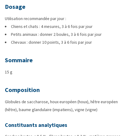
Dosage
Utilisation recommandée par jour :
Chiens et chats : 4 mesures, 3 à 6 fois par jour
Petits animaux : donner 2 boules, 3 à 6 fois par jour
Chevaux : donner 10 points, 3 à 6 fois par jour
Sommaire
15 g
Composition
Globules de saccharose, houx européen (houx), hêtre européen
(hêtre), baume glandulaire (impatiens), vigne (vigne)
Constituants analytiques