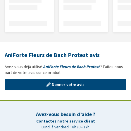
AniForte Fleurs de Bach Protest avis
Avez-vous déjà utilisé
AniForte Fleurs de Bach Protest
? Faites-nous
part de votre avis sur ce produit
Donnez votre avis
Avez-vous besoin d’aide ?
Contactez notre service client
Lundi à vendredi : 8h30 - 17h