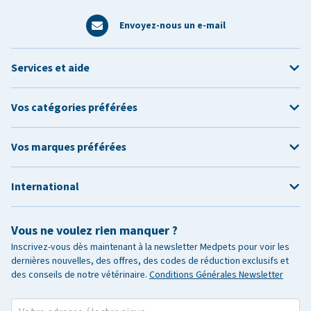
Envoyez-nous un e-mail
Services et aide
Vos catégories préférées
Vos marques préférées
International
Vous ne voulez rien manquer ?
Inscrivez-vous dès maintenant à la newsletter Medpets pour voir les
dernières nouvelles, des offres, des codes de réduction exclusifs et
des conseils de notre vétérinaire.
Conditions Générales Newsletter