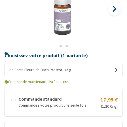
Choisissez votre produit (1 variante)
AniForte Fleurs de Bach Protest- 15 g
Commandé maintenant, livré mercredi
Commande standard
17,95 €
Commandez votre produit une seule fois
(1,20 €/ g)