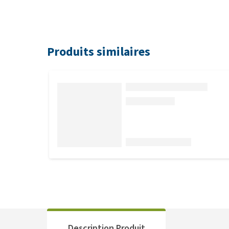
Produits similaires
Description Produit