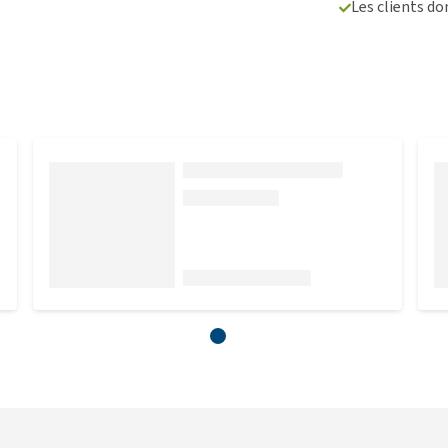
Les clients d