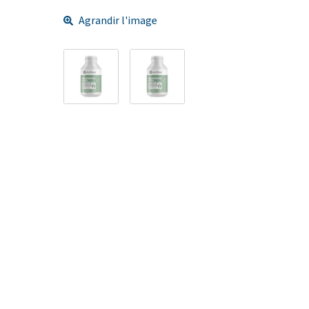
Agrandir l'image