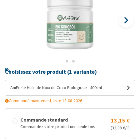
Choisissez votre produit (1 variante)
AniForte Huile de Noix de Coco Biologique - 400 ml
Commandé maintenant, livré 13-08-2026
Commande standard
13,15 €
Commandez votre produit une seule fois
(32,88 €/ l)