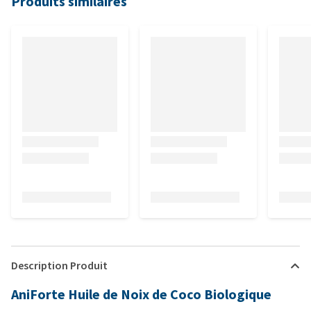
Produits similaires
Description Produit
AniForte Huile de Noix de Coco Biologique