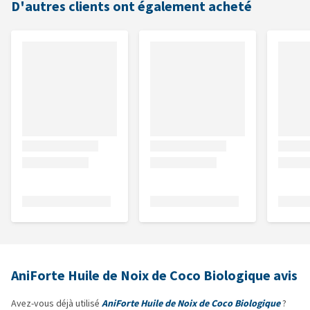
D'autres clients ont également acheté
AniForte Huile de Noix de Coco Biologique avis
Avez-vous déjà utilisé
AniForte Huile de Noix de Coco Biologique
?