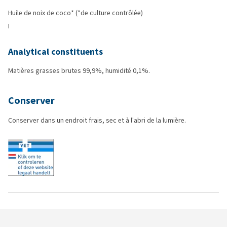
Huile de noix de coco* (*de culture contrôlée)
I
Analytical constituents
Matières grasses brutes 99,9%, humidité 0,1%.
Conserver
Conserver dans un endroit frais, sec et à l'abri de la lumière.