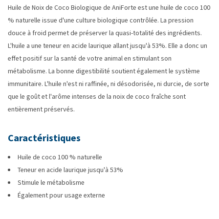
Huile de Noix de Coco Biologique de AniForte est une huile de coco 100
% naturelle issue d'une culture biologique contrôlée. La pression
douce à froid permet de préserver la quasi-totalité des ingrédients.
L'huile a une teneur en acide laurique allant jusqu'à 53%. Elle a donc un
effet positif sur la santé de votre animal en stimulant son
métabolisme. La bonne digestibilité soutient également le système
immunitaire. L'huile n'est ni raffinée, ni désodorisée, ni durcie, de sorte
que le goût et l'arôme intenses de la noix de coco fraîche sont
entièrement préservés.
Caractéristiques
Huile de coco 100 % naturelle
Teneur en acide laurique jusqu'à 53%
Stimule le métabolisme
Également pour usage externe