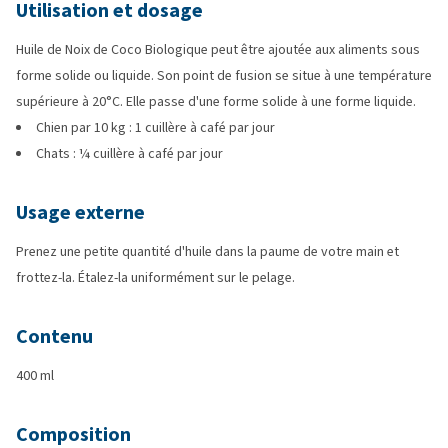
Utilisation et dosage
Huile de Noix de Coco Biologique peut être ajoutée aux aliments sous
forme solide ou liquide. Son point de fusion se situe à une température
supérieure à 20°C. Elle passe d'une forme solide à une forme liquide.
Chien par 10 kg : 1 cuillère à café par jour
Chats : ¼ cuillère à café par jour
Usage externe
Prenez une petite quantité d'huile dans la paume de votre main et
frottez-la. Étalez-la uniformément sur le pelage.
Contenu
400 ml
Composition