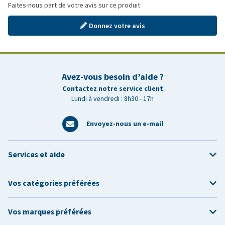
Faites-nous part de votre avis sur ce produit
Donnez votre avis
Avez-vous besoin d’aide ?
Contactez notre service client
Lundi à vendredi : 8h30 - 17h
Envoyez-nous un e-mail
Services et aide
Vos catégories préférées
Vos marques préférées