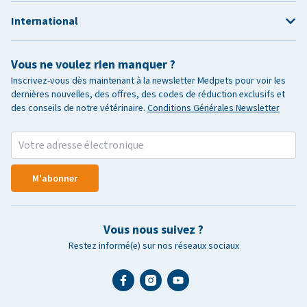
International
Vous ne voulez rien manquer ?
Inscrivez-vous dès maintenant à la newsletter Medpets pour voir les
dernières nouvelles, des offres, des codes de réduction exclusifs et
des conseils de notre vétérinaire.
Conditions Générales Newsletter
M'abonner
Vous nous suivez ?
Restez informé(e) sur nos réseaux sociaux