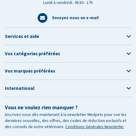
Lundi à vendredi : 8h30 - 17h
Envoyez-nous un e-mail
Services et aide
Vos catégories préférées
Vos marques préférées
International
Vous ne voulez rien manquer ?
Inscrivez-vous dès maintenant à la newsletter Medpets pour voir les
dernières nouvelles, des offres, des codes de réduction exclusifs et
des conseils de notre vétérinaire.
Conditions Générales Newsletter