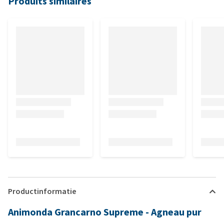
Produits similaires
Productinformatie
Animonda Grancarno Supreme - Agneau pur