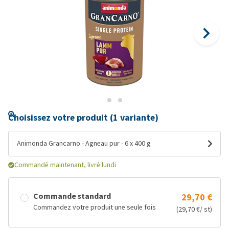
Choisissez votre produit (1 variante)
Animonda Grancarno - Agneau pur - 6 x 400 g
Commandé maintenant, livré lundi
Commande standard
29,70 €
Commandez votre produit une seule fois
(29,70 €/ st)