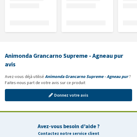
Animonda Grancarno Supreme - Agneau pur
avis
Avez-vous déjà utilisé
Animonda Grancarno Supreme - Agneau pur
?
Faites-nous part de votre avis sur ce produit
Donnez votre avis
Avez-vous besoin d’aide ?
Contactez notre service client