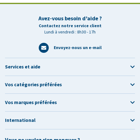
Avez-vous besoin d’aide ?
Contactez notre service client
Lundi à vendredi : 8h30 - 17h
Envoyez-nous un e-mail
Services et aide
Vos catégories préférées
Vos marques préférées
International