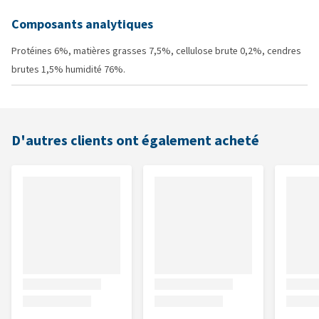
Composants analytiques
Protéines 6%, matières grasses 7,5%, cellulose brute 0,2%, cendres
brutes 1,5% humidité 76%.
D'autres clients ont également acheté