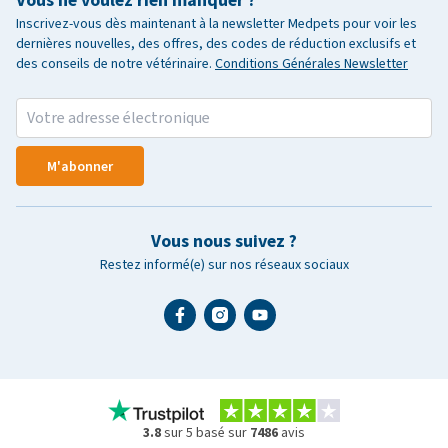
Vous ne voulez rien manquer ?
Inscrivez-vous dès maintenant à la newsletter Medpets pour voir les
dernières nouvelles, des offres, des codes de réduction exclusifs et
des conseils de notre vétérinaire.
Conditions Générales Newsletter
M'abonner
Vous nous suivez ?
Restez informé(e) sur nos réseaux sociaux
3.8
sur 5 basé sur
7486
avis