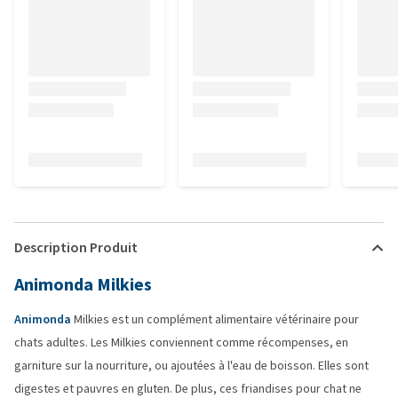
Description Produit
Animonda Milkies
Animonda
Milkies est un complément alimentaire vétérinaire pour
chats adultes. Les Milkies conviennent comme récompenses, en
garniture sur la nourriture, ou ajoutées à l'eau de boisson. Elles sont
digestes et pauvres en gluten. De plus, ces friandises pour chat ne