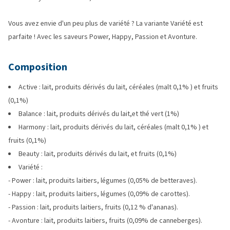
Vous avez envie d'un peu plus de variété ? La variante Variété est
parfaite ! Avec les saveurs Power, Happy, Passion et Avonture.
Composition
Active : lait, produits dérivés du lait, céréales (malt 0,1% ) et fruits
(0,1%)
Balance : lait, produits dérivés du lait,et thé vert (1%)
Harmony : lait, produits dérivés du lait, céréales (malt 0,1% ) et
fruits (0,1%)
Beauty : lait, produits dérivés du lait, et fruits (0,1%)
Variété :
- Power : lait, produits laitiers, légumes (0,05% de betteraves).
- Happy : lait, produits laitiers, légumes (0,09% de carottes).
- Passion : lait, produits laitiers, fruits (0,12 % d'ananas).
- Avonture : lait, produits laitiers, fruits (0,09% de canneberges).