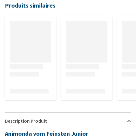
Produits similaires
Description Produit
Animonda vom Feinsten Junior