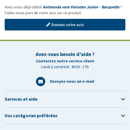
Avez-vous déjà utilisé
Animonda vom Feinsten Junior - Barquette
?
Faites-nous part de votre avis sur ce produit
Donnez votre avis
Avez-vous besoin d’aide ?
Contactez notre service client
Lundi à vendredi : 8h30 - 17h
Envoyez-nous un e-mail
Services et aide
Vos catégories préférées