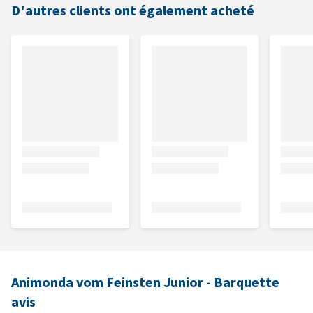
D'autres clients ont également acheté
Animonda vom Feinsten Junior - Barquette
avis