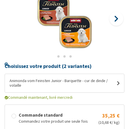
Choisissez votre produit (2 variantes)
Animonda vom Feinsten Junior - Barquette - cur de dinde /
volaille
Commandé maintenant, livré mercredi
Commande standard
35,25 €
Commandez votre produit une seule fois
(10,68 €/ kg)