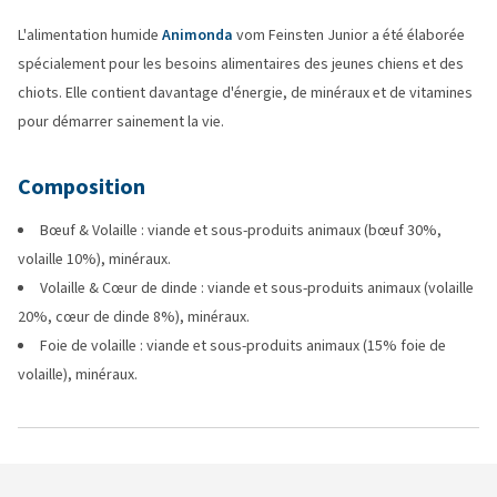
L'alimentation humide
Animonda
vom Feinsten Junior a été élaborée
spécialement pour les besoins alimentaires des jeunes chiens et des
chiots. Elle contient davantage d'énergie, de minéraux et de vitamines
pour démarrer sainement la vie.
Composition
Bœuf & Volaille : viande et sous-produits animaux (bœuf 30%,
volaille 10%), minéraux.
Volaille & Cœur de dinde : viande et sous-produits animaux (volaille
20%, cœur de dinde 8%), minéraux.
Foie de volaille : viande et sous-produits animaux (15% foie de
volaille), minéraux.