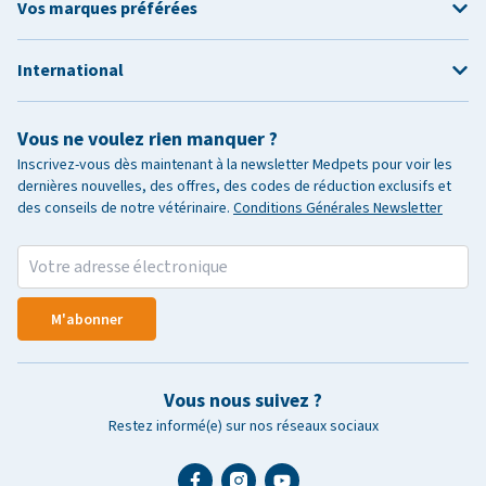
Vos marques préférées
International
Vous ne voulez rien manquer ?
Inscrivez-vous dès maintenant à la newsletter Medpets pour voir les
dernières nouvelles, des offres, des codes de réduction exclusifs et
des conseils de notre vétérinaire.
Conditions Générales Newsletter
M'abonner
Vous nous suivez ?
Restez informé(e) sur nos réseaux sociaux