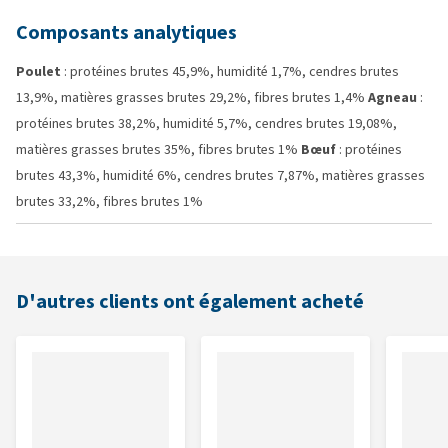
Composants analytiques
Poulet
: protéines brutes 45,9%, humidité 1,7%, cendres brutes
13,9%, matières grasses brutes 29,2%, fibres brutes 1,4%
Agneau
:
protéines brutes 38,2%, humidité 5,7%, cendres brutes 19,08%,
matières grasses brutes 35%, fibres brutes 1%
Bœuf
: protéines
brutes 43,3%, humidité 6%, cendres brutes 7,87%, matières grasses
brutes 33,2%, fibres brutes 1%
D'autres clients ont également acheté