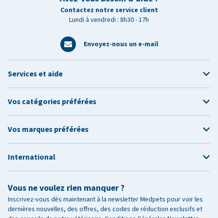
Contactez notre service client
Lundi à vendredi : 8h30 - 17h
Envoyez-nous un e-mail
Services et aide
Vos catégories préférées
Vos marques préférées
International
Vous ne voulez rien manquer ?
Inscrivez-vous dès maintenant à la newsletter Medpets pour voir les
dernières nouvelles, des offres, des codes de réduction exclusifs et