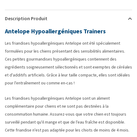
Description Produit
Antelope Hypoallergéniques Trainers
Les friandises hypoallergéniques Antelope ont été spécialement
formulées pour les chiens présentant des sensibilités alimentaires.
Ces petites gourmandises hypoallergéniques contiennent des
ingrédients soigneusement sélectionnés et sont exemptes de céréales
et d'additifs artificiels. Grâce à leur taille compacte, elles sont idéales
pour l'entraînement ou comme en-cas !
Les friandises hypoallergéniques Antelope sont un aliment
complémentaire pour chiens et ne sont pas destinées à la
consommation humaine. Assurez-vous que votre chien est toujours
surveillé pendant qu'il mange et que de l'eau fraîche est disponible.
Cette friandise n'est pas adaptée pour les chiots de moins de 4 mois.