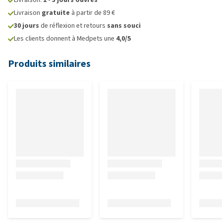
Livraison
gratuite
à partir de 89 €
30 jours
de réflexion et retours
sans souci
Les clients donnent à Medpets une
4,0/5
Produits similaires