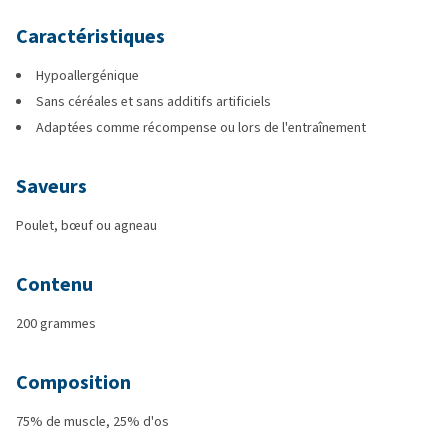
Caractéristiques
Hypoallergénique
Sans céréales et sans additifs artificiels
Adaptées comme récompense ou lors de l'entraînement
Saveurs
Poulet, bœuf ou agneau
Contenu
200 grammes
Composition
75% de muscle, 25% d'os