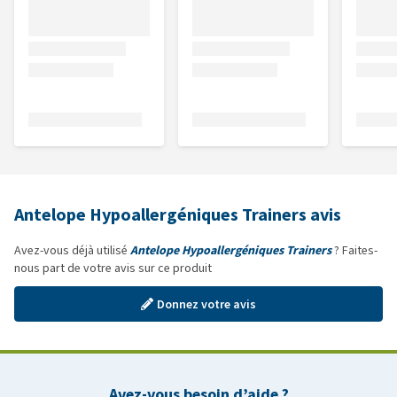
Antelope Hypoallergéniques Trainers avis
Avez-vous déjà utilisé
Antelope Hypoallergéniques Trainers
? Faites-
nous part de votre avis sur ce produit
Donnez votre avis
Avez-vous besoin d’aide ?