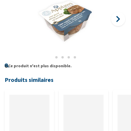
Ce produit n'est plus disponible.
Produits similaires