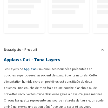
Description Produit
Applaws Cat - Tuna Layers
Les Layers de
Applaws
(savoureuses bouchées présentées en
couches superposées) associent deux ingrédients naturels. Cette
alimentation humide riche en protéines est constituée de deux
couches : Une couche de thon frais et une couche d'anchois ou de
crevettes recouvertes d'une délicieuse gelée à base d'algues marines.
Chaque barquette représente une source naturelle de taurine, un acide
aminé qui exerce une action bénéfique sur le cœur et les yeux.