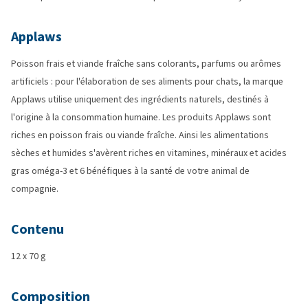
Applaws
Poisson frais et viande fraîche sans colorants, parfums ou arômes
artificiels : pour l'élaboration de ses aliments pour chats, la marque
Applaws utilise uniquement des ingrédients naturels, destinés à
l'origine à la consommation humaine. Les produits Applaws sont
riches en poisson frais ou viande fraîche. Ainsi les alimentations
sèches et humides s'avèrent riches en vitamines, minéraux et acides
gras oméga-3 et 6 bénéfiques à la santé de votre animal de
compagnie.
Contenu
12 x 70 g
Composition