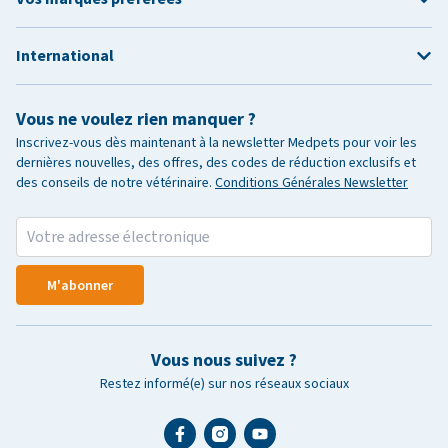
International
Vous ne voulez rien manquer ?
Inscrivez-vous dès maintenant à la newsletter Medpets pour voir les
dernières nouvelles, des offres, des codes de réduction exclusifs et
des conseils de notre vétérinaire.
Conditions Générales Newsletter
M'abonner
Vous nous suivez ?
Restez informé(e) sur nos réseaux sociaux