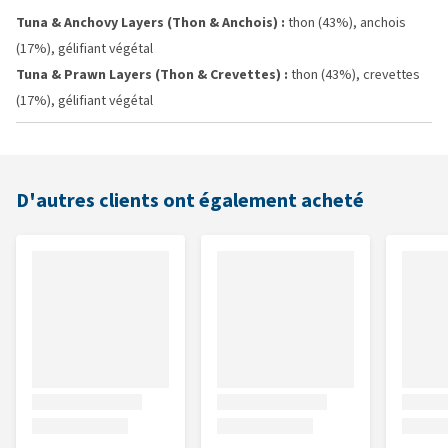
Tuna & Anchovy Layers (Thon & Anchois) :
thon (43%), anchois
(17%), gélifiant végétal
Tuna & Prawn Layers (Thon & Crevettes) :
thon (43%), crevettes
(17%), gélifiant végétal
D'autres clients ont également acheté