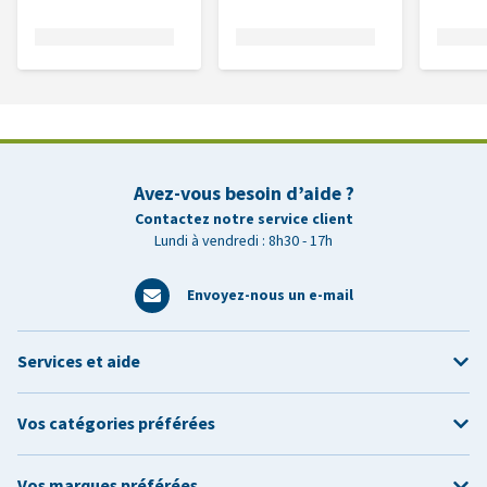
Avez-vous besoin d’aide ?
Contactez notre service client
Lundi à vendredi : 8h30 - 17h
Envoyez-nous un e-mail
Services et aide
Vos catégories préférées
Vos marques préférées