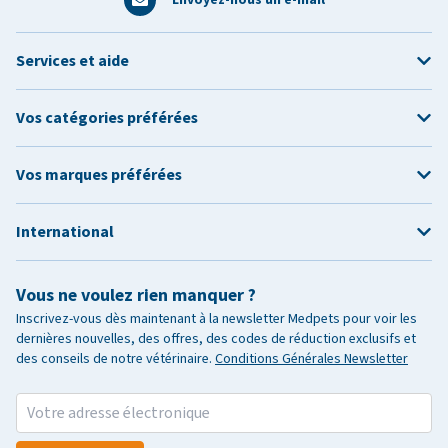
Services et aide
Vos catégories préférées
Vos marques préférées
International
Vous ne voulez rien manquer ?
Inscrivez-vous dès maintenant à la newsletter Medpets pour voir les
dernières nouvelles, des offres, des codes de réduction exclusifs et
des conseils de notre vétérinaire.
Conditions Générales Newsletter