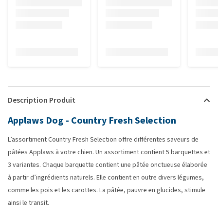
Description Produit
Applaws Dog - Country Fresh Selection
L’assortiment Country Fresh Selection offre différentes saveurs de
pâtées Applaws à votre chien. Un assortiment contient 5 barquettes et
3 variantes. Chaque barquette contient une pâtée onctueuse élaborée
à partir d’ingrédients naturels. Elle contient en outre divers légumes,
comme les pois et les carottes. La pâtée, pauvre en glucides, stimule
ainsi le transit.