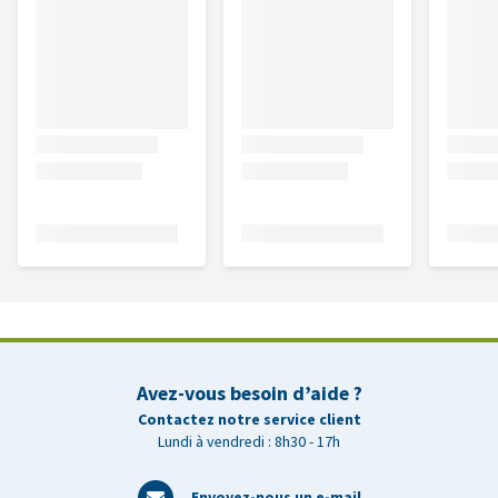
Avez-vous besoin d’aide ?
Contactez notre service client
Lundi à vendredi : 8h30 - 17h
Envoyez-nous un e-mail