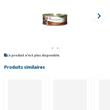
Ce produit n'est plus disponible.
Produits similaires