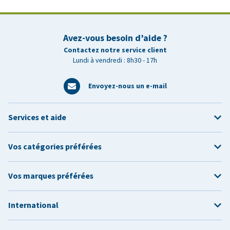
Avez-vous besoin d’aide ?
Contactez notre service client
Lundi à vendredi : 8h30 - 17h
Envoyez-nous un e-mail
Services et aide
Vos catégories préférées
Vos marques préférées
International