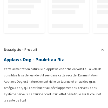
Description Produit
Applaws Dog - Poulet au Riz
Cette alimentation naturelle d’Applaws est riche en volaille. La volaille
constitue la seule viande utilisée dans cette recette. L'alimentation
Applaws Dog est naturellement riche en taurine et en acides gras
oméga 3 et 6, qui contribuent au développement du cerveau et du
système nerveux. La taurine produit un effet bénéfique sur le cœur et
la santé de l'œil.