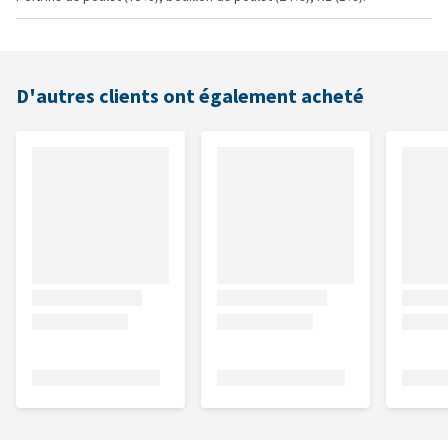
D'autres clients ont également acheté