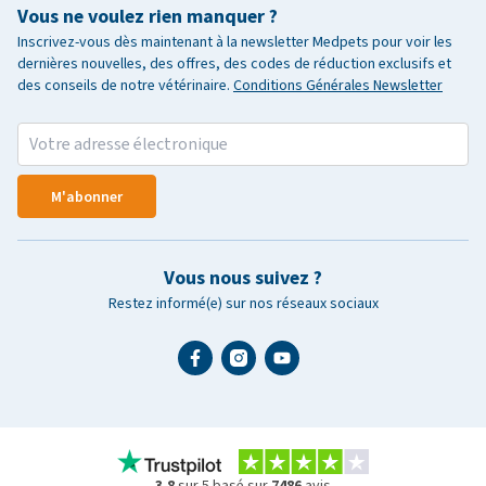
Vous ne voulez rien manquer ?
Inscrivez-vous dès maintenant à la newsletter Medpets pour voir les
dernières nouvelles, des offres, des codes de réduction exclusifs et
des conseils de notre vétérinaire.
Conditions Générales Newsletter
M'abonner
Vous nous suivez ?
Restez informé(e) sur nos réseaux sociaux
3.8
sur 5 basé sur
7486
avis