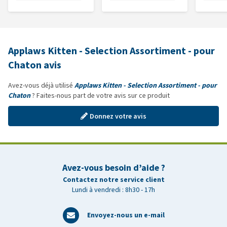
Applaws Kitten - Selection Assortiment - pour
Chaton avis
Avez-vous déjà utilisé
Applaws Kitten - Selection Assortiment - pour
Chaton
? Faites-nous part de votre avis sur ce produit
Donnez votre avis
Avez-vous besoin d’aide ?
Contactez notre service client
Lundi à vendredi : 8h30 - 17h
Envoyez-nous un e-mail