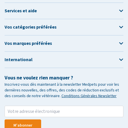
Services et aide
Vos catégories préférées
Vos marques préférées
International
Vous ne voulez rien manquer ?
Inscrivez-vous dès maintenant à la newsletter Medpets pour voir les
dernières nouvelles, des offres, des codes de réduction exclusifs et
des conseils de notre vétérinaire.
Conditions Générales Newsletter
M'abonner