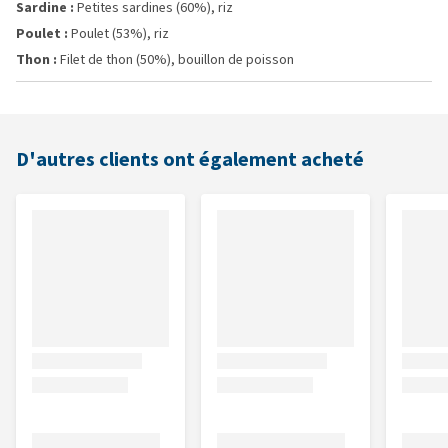
Sardine :
Petites sardines (60%), riz
Poulet :
Poulet (53%), riz
Thon :
Filet de thon (50%), bouillon de poisson
D'autres clients ont également acheté