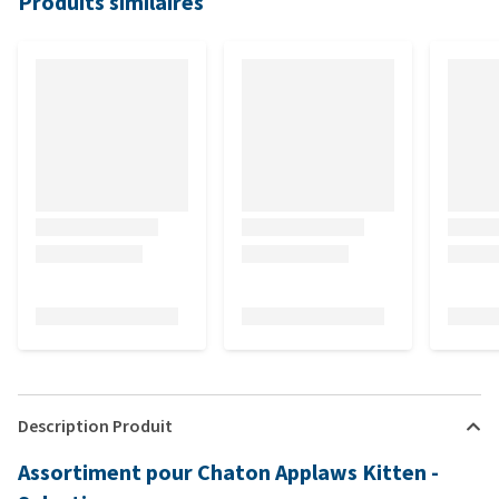
Produits similaires
Description Produit
Assortiment pour Chaton Applaws Kitten -