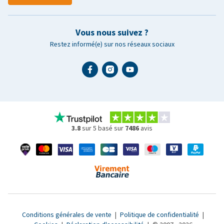
Vous nous suivez ?
Restez informé(e) sur nos réseaux sociaux
3.8
sur 5 basé sur
7486
avis
Conditions générales de vente
|
Politique de confidentialité
|