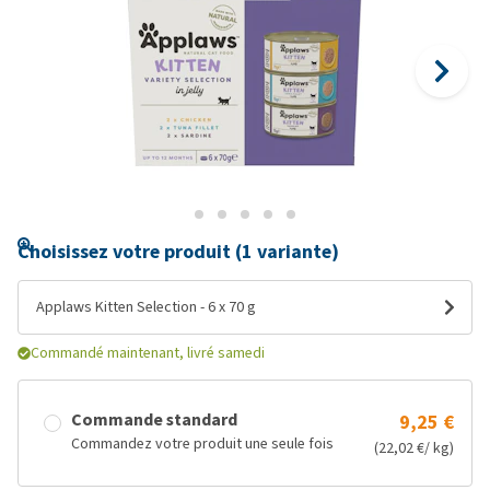
Choisissez votre produit (1 variante)
Applaws Kitten Selection - 6 x 70 g
Commandé maintenant, livré samedi
Commande standard
9,25 €
Commandez votre produit une seule fois
(22,02 €/ kg)