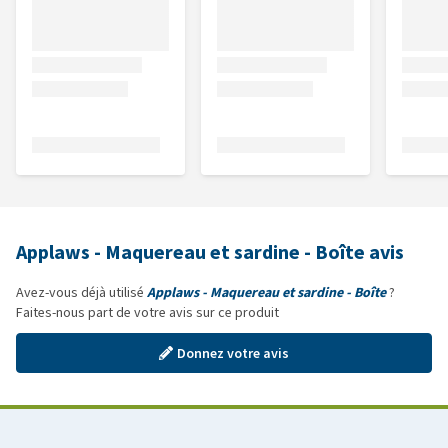
Applaws - Maquereau et sardine - Boîte avis
Avez-vous déjà utilisé
Applaws - Maquereau et sardine - Boîte
?
Faites-nous part de votre avis sur ce produit
Donnez votre avis