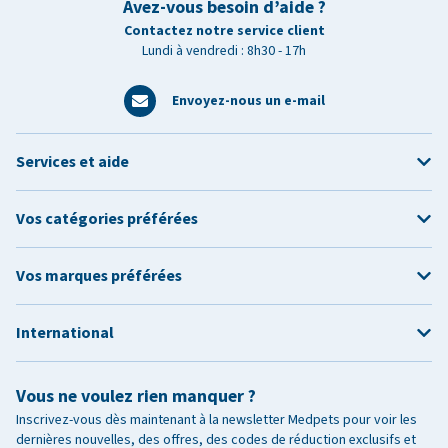
Avez-vous besoin d’aide ?
Contactez notre service client
Lundi à vendredi : 8h30 - 17h
Envoyez-nous un e-mail
Services et aide
Vos catégories préférées
Vos marques préférées
International
Vous ne voulez rien manquer ?
Inscrivez-vous dès maintenant à la newsletter Medpets pour voir les
dernières nouvelles, des offres, des codes de réduction exclusifs et