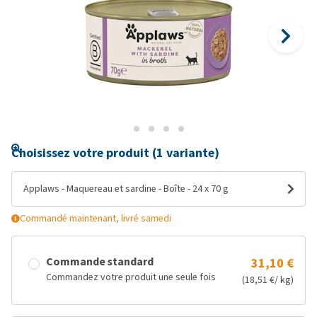
Choisissez votre produit (1 variante)
Applaws - Maquereau et sardine - Boîte - 24 x 70 g
Commandé maintenant, livré samedi
Commande standard
31,10 €
Commandez votre produit une seule fois
(18,51 €/ kg)