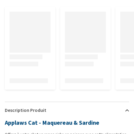
Description Produit
Applaws Cat - Maquereau & Sardine