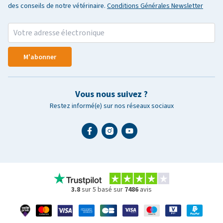
des conseils de notre vétérinaire.
Conditions Générales Newsletter
M'abonner
Vous nous suivez ?
Restez informé(e) sur nos réseaux sociaux
3.8
sur 5 basé sur
7486
avis